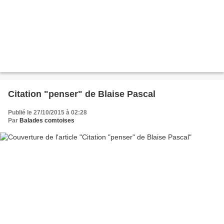
Citation "penser" de Blaise Pascal
Publié le 27/10/2015 à 02:28
Par
Balades comtoises