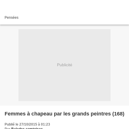
Pensées
Publicité
Femmes à chapeau par les grands peintres (168)
Publié le 27/10/2015 à 01:23
Par
Balades comtoises