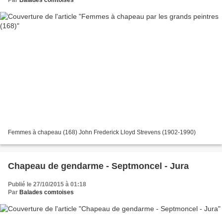
Femmes à chapeau (168) John Frederick Lloyd Strevens (1902-1990)
Chapeau de gendarme - Septmoncel - Jura
Publié le 27/10/2015 à 01:18
Par
Balades comtoises