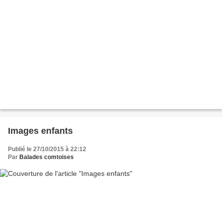
Images enfants
Publié le 27/10/2015 à 22:12
Par
Balades comtoises