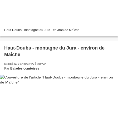
Haut-Doubs - montagne du Jura - environ de Maîche
Haut-Doubs - montagne du Jura - environ de
Maîche
Publié le 27/10/2015 à 00:52
Par
Balades comtoises