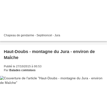
Chapeau de gendarme - Septmoncel - Jura
Haut-Doubs - montagne du Jura - environ de
Maîche
Publié le 27/10/2015 à 00:53
Par
Balades comtoises