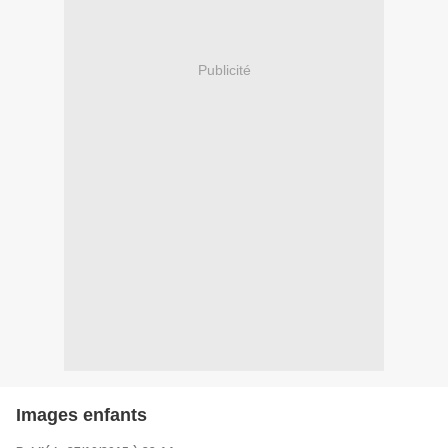
Publicité
Images enfants