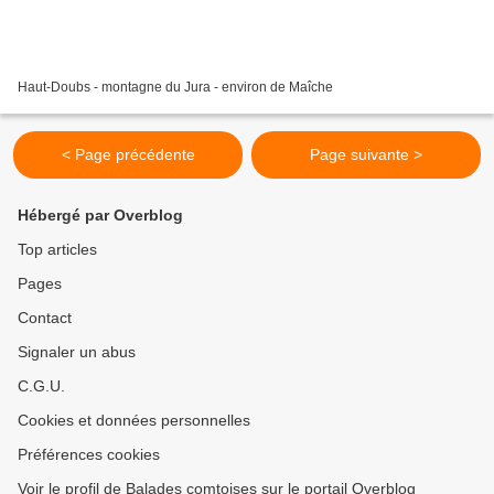
Haut-Doubs - montagne du Jura - environ de Maîche
< Page précédente
Page suivante >
Hébergé par Overblog
Top articles
Pages
Contact
Signaler un abus
C.G.U.
Cookies et données personnelles
Préférences cookies
Voir le profil de Balades comtoises sur le portail Overblog