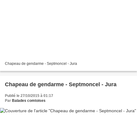
Chapeau de gendarme - Septmoncel - Jura
Chapeau de gendarme - Septmoncel - Jura
Publié le 27/10/2015 à 01:17
Par
Balades comtoises