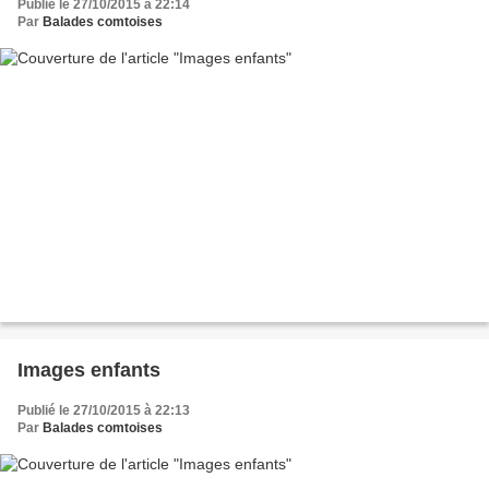
Publié le 27/10/2015 à 22:14
Par
Balades comtoises
Images enfants
Publié le 27/10/2015 à 22:13
Par
Balades comtoises