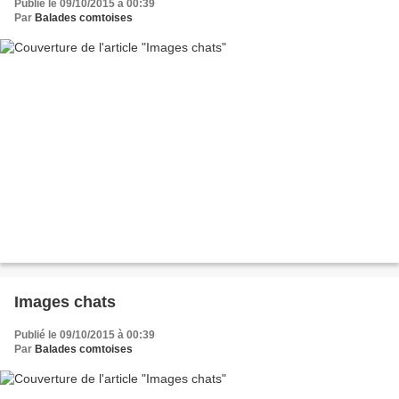
Publié le 09/10/2015 à 00:39
Par
Balades comtoises
Images chats
Publié le 09/10/2015 à 00:39
Par
Balades comtoises