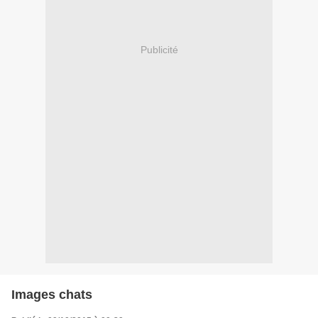
Publicité
Images chats