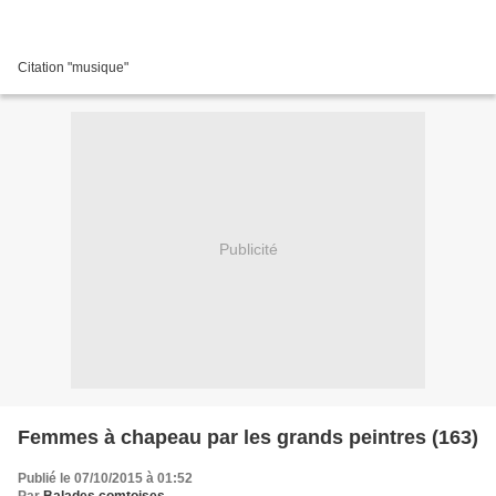
Citation "musique"
Publicité
Femmes à chapeau par les grands peintres (163)
Publié le 07/10/2015 à 01:52
Par
Balades comtoises