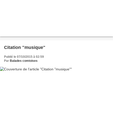
Citation "musique"
Publié le 07/10/2015 à 02:59
Par
Balades comtoises