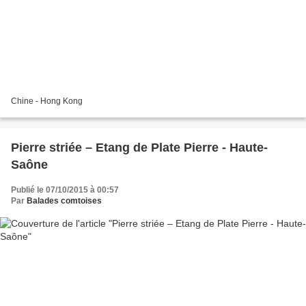
Chine - Hong Kong
Pierre striée – Etang de Plate Pierre - Haute-
Saône
Publié le 07/10/2015 à 00:57
Par
Balades comtoises