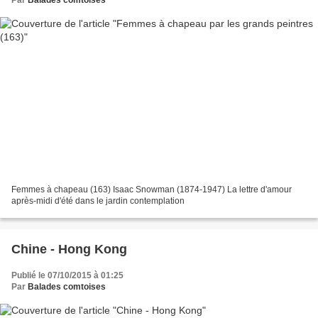
Femmes à chapeau (163) Isaac Snowman (1874-1947) La lettre d'amour
après-midi d'été dans le jardin contemplation
Chine - Hong Kong
Publié le 07/10/2015 à 01:25
Par
Balades comtoises