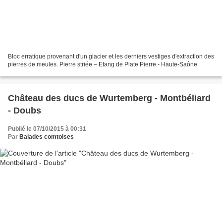
Bloc erratique provenant d'un glacier et les derniers vestiges d'extraction des
pierres de meules. Pierre striée – Etang de Plate Pierre - Haute-Saône
Château des ducs de Wurtemberg - Montbéliard
- Doubs
Publié le 07/10/2015 à 00:31
Par
Balades comtoises