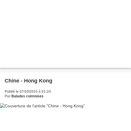
Chine - Hong Kong
Publié le 07/10/2015 à 01:24
Par
Balades comtoises