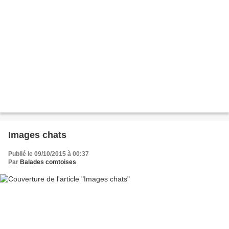
Images chats
Publié le 09/10/2015 à 00:37
Par
Balades comtoises