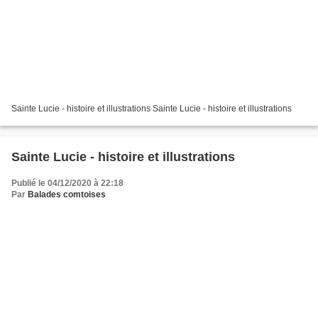
Sainte Lucie - histoire et illustrations Sainte Lucie - histoire et illustrations
Sainte Lucie - histoire et illustrations
Publié le 04/12/2020 à 22:18
Par
Balades comtoises