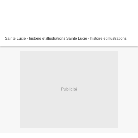
Sainte Lucie - histoire et illustrations Sainte Lucie - histoire et illustrations
Publicité