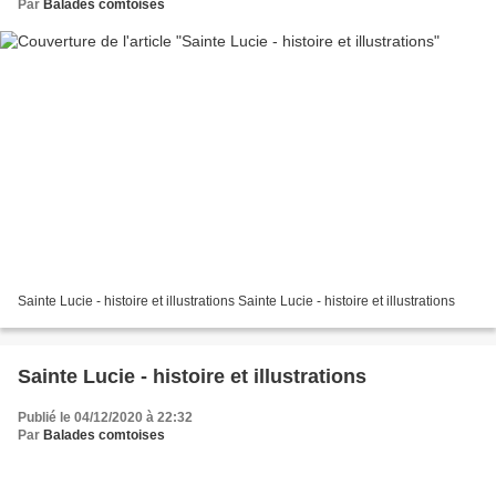
Par
Balades comtoises
Sainte Lucie - histoire et illustrations Sainte Lucie - histoire et illustrations
Sainte Lucie - histoire et illustrations
Publié le 04/12/2020 à 22:32
Par
Balades comtoises