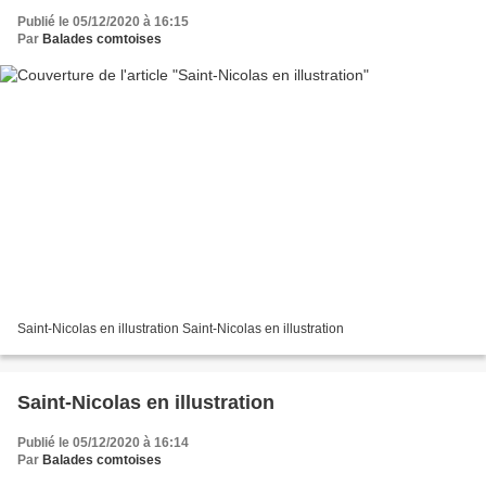
Publié le 05/12/2020 à 16:15
Par
Balades comtoises
Saint-Nicolas en illustration Saint-Nicolas en illustration
Saint-Nicolas en illustration
Publié le 05/12/2020 à 16:14
Par
Balades comtoises