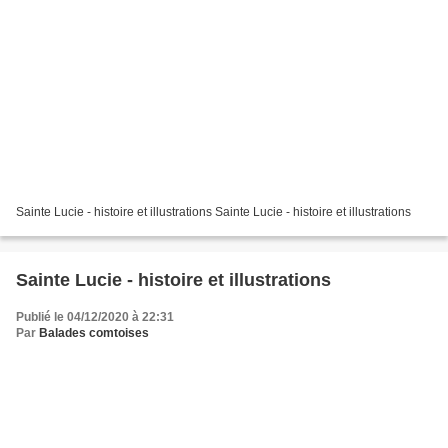
Sainte Lucie - histoire et illustrations Sainte Lucie - histoire et illustrations
Sainte Lucie - histoire et illustrations
Publié le 04/12/2020 à 22:31
Par
Balades comtoises