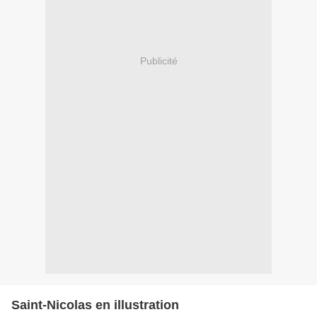
Publicité
Saint-Nicolas en illustration