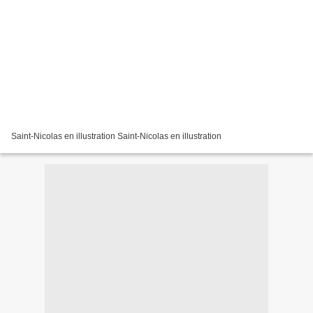
Saint-Nicolas en illustration Saint-Nicolas en illustration