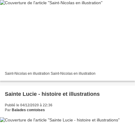
Saint-Nicolas en illustration Saint-Nicolas en illustration
Sainte Lucie - histoire et illustrations
Publié le 04/12/2020 à 22:36
Par
Balades comtoises