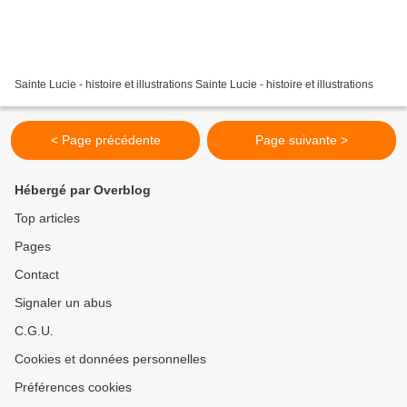
Sainte Lucie - histoire et illustrations Sainte Lucie - histoire et illustrations
< Page précédente
Page suivante >
Hébergé par Overblog
Top articles
Pages
Contact
Signaler un abus
C.G.U.
Cookies et données personnelles
Préférences cookies