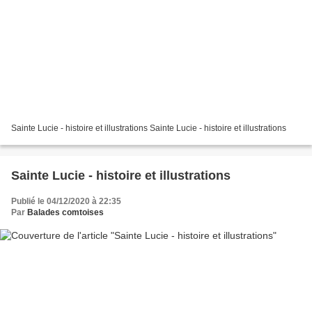
Sainte Lucie - histoire et illustrations Sainte Lucie - histoire et illustrations
Sainte Lucie - histoire et illustrations
Publié le 04/12/2020 à 22:35
Par
Balades comtoises