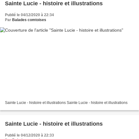
Sainte Lucie - histoire et illustrations
Publié le 04/12/2020 à 22:34
Par
Balades comtoises
Sainte Lucie - histoire et illustrations Sainte Lucie - histoire et illustrations
Sainte Lucie - histoire et illustrations
Publié le 04/12/2020 à 22:33