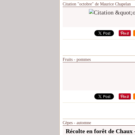
Citation "octobre" de Maurice Chapelan
Fruits - pommes
Cèpes - automne
Récolte en forêt de Chaux 