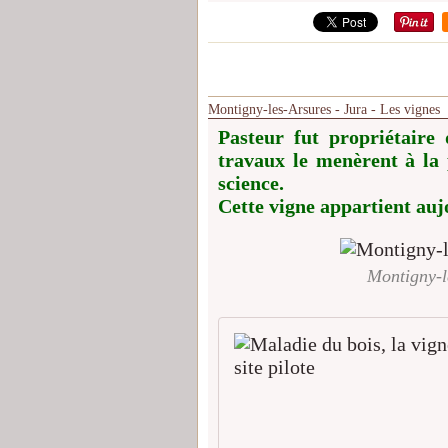
Montigny-les-Arsures - Jura - Les vignes
Pasteur fut propriétaire
travaux le menèrent à la 
science.
Cette vigne appartient auj
Montigny-l