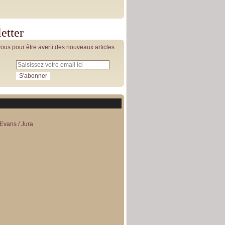
etter
us pour être averti des nouveaux articles
Evans / Jura