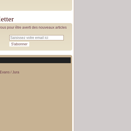
etter
us pour être averti des nouveaux articles
Evans / Jura