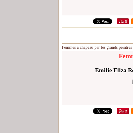
Femmes à chapeau par les grands peintres
Femm
Emilie Eliza R