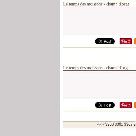
Le temps des moissons - champ d'orge
Le temps des moissons - champ d'orge
<<
<
3300
3301
3302
3