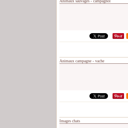
Animaux sauvages - campagnol
Animaux campagne - vache
Images chats