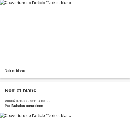
Noir et blanc
Noir et blanc
Publié le 18/06/2015 à 00:33
Par
Balades comtoises