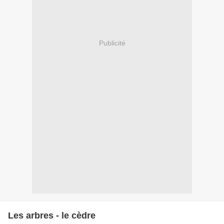
Publicité
Les arbres - le cèdre