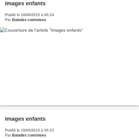
Images enfants
Publié le 18/06/2015 à 00:24
Par
Balades comtoises
Images enfants
Publié le 18/06/2015 à 00:23
Par
Balades comtoises