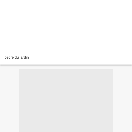
cèdre du jardin