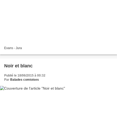
Evans - Jura
Noir et blanc
Publié le 18/06/2015 à 00:32
Par
Balades comtoises