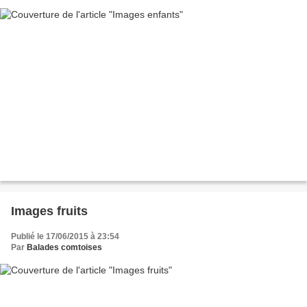
Images fruits
Publié le 17/06/2015 à 23:54
Par
Balades comtoises