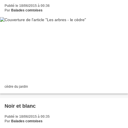
Publié le 18/06/2015 à 00:36
Par
Balades comtoises
cèdre du jardin
Noir et blanc
Publié le 18/06/2015 à 00:35
Par
Balades comtoises