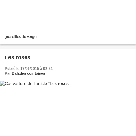
groseilles du verger
Les roses
Publié le 17/06/2015 à 02:21
Par
Balades comtoises