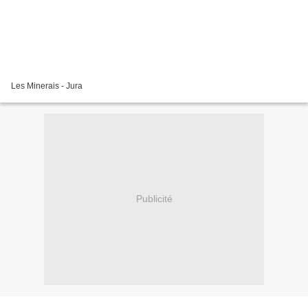
Les Minerais - Jura
Publicité