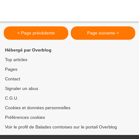
< Page précédente
Page suivante >
Hébergé par Overblog
Top articles
Pages
Contact
Signaler un abus
C.G.U.
Cookies et données personnelles
Préférences cookies
Voir le profil de Balades comtoises sur le portail Overblog