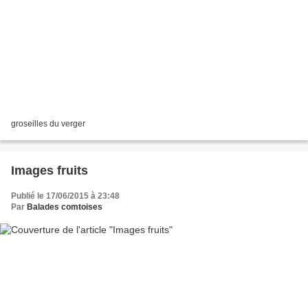
groseilles du verger
Images fruits
Publié le 17/06/2015 à 23:48
Par
Balades comtoises