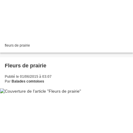
fleurs de prairie
Fleurs de prairie
Publié le 01/06/2015 à 03:07
Par
Balades comtoises