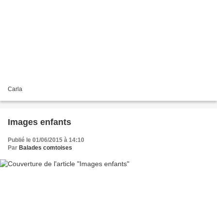
Carla
Images enfants
Publié le 01/06/2015 à 14:10
Par
Balades comtoises