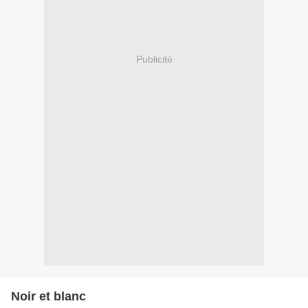
Publicité
Noir et blanc