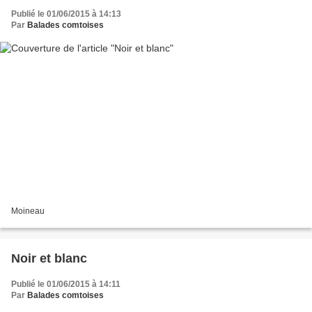
Publié le 01/06/2015 à 14:13
Par
Balades comtoises
Moineau
Noir et blanc
Publié le 01/06/2015 à 14:11
Par
Balades comtoises