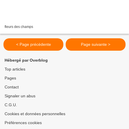
fleurs des champs
< Page précédente
Page suivante >
Hébergé par Overblog
Top articles
Pages
Contact
Signaler un abus
C.G.U.
Cookies et données personnelles
Préférences cookies