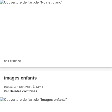
noir et blanc
Images enfants
Publié le 01/06/2015 à 14:11
Par
Balades comtoises