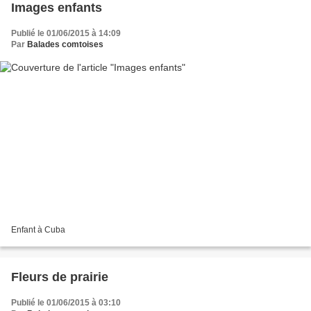
Images enfants
Publié le 01/06/2015 à 14:09
Par
Balades comtoises
Enfant à Cuba
Fleurs de prairie
Publié le 01/06/2015 à 03:10