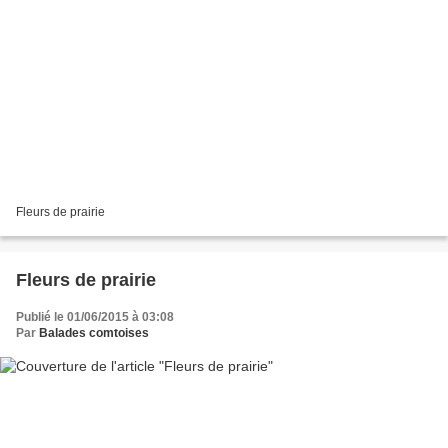
Fleurs de prairie
Fleurs de prairie
Publié le 01/06/2015 à 03:08
Par
Balades comtoises