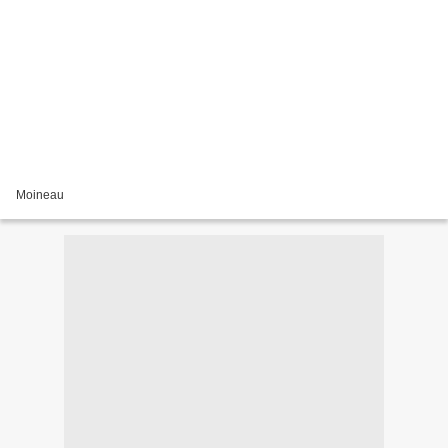
Moineau