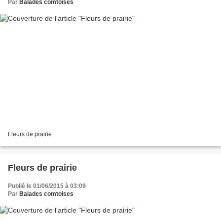
Par
Balades comtoises
Fleurs de prairie
Fleurs de prairie
Publié le 01/06/2015 à 03:09
Par
Balades comtoises