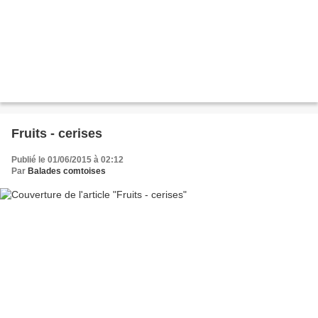
Fruits - cerises
Publié le 01/06/2015 à 02:12
Par
Balades comtoises