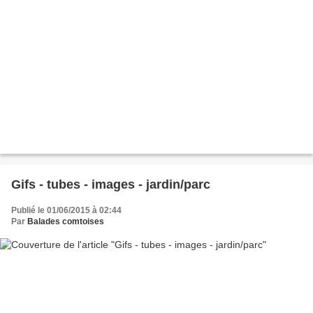
Gifs - tubes - images - jardin/parc
Publié le 01/06/2015 à 02:44
Par
Balades comtoises