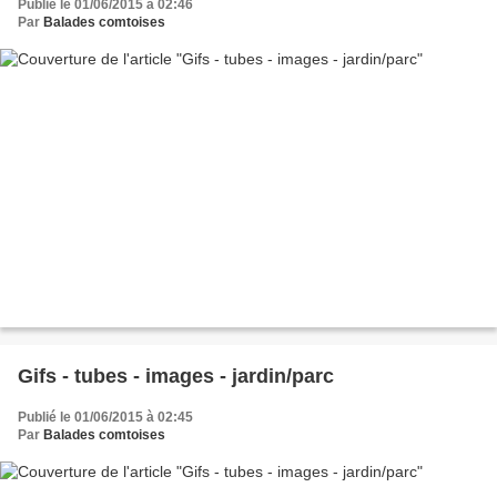
Publié le 01/06/2015 à 02:46
Par
Balades comtoises
Gifs - tubes - images - jardin/parc
Publié le 01/06/2015 à 02:45
Par
Balades comtoises