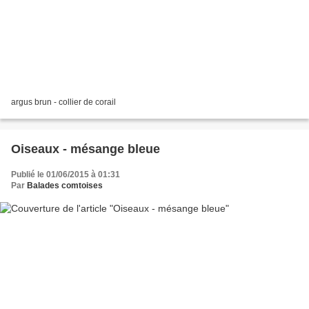
argus brun - collier de corail
Oiseaux - mésange bleue
Publié le 01/06/2015 à 01:31
Par
Balades comtoises