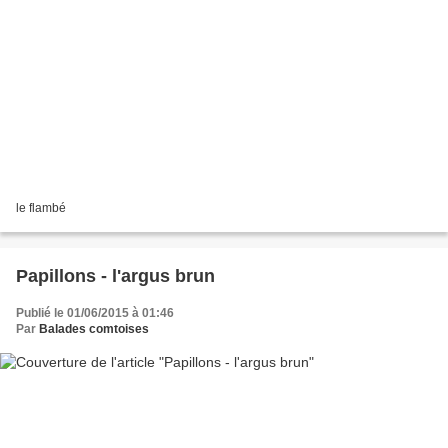
le flambé
Papillons - l'argus brun
Publié le 01/06/2015 à 01:46
Par
Balades comtoises