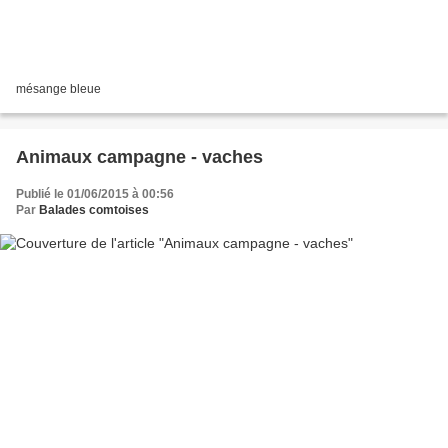
mésange bleue
Animaux campagne - vaches
Publié le 01/06/2015 à 00:56
Par
Balades comtoises