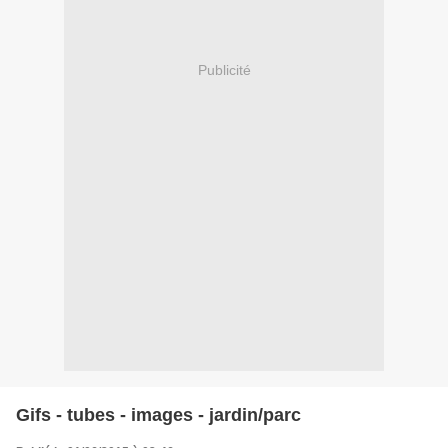
Publicité
Gifs - tubes - images - jardin/parc