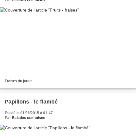
Fraises du jardin
Papillons - le flambé
Publié le 01/06/2015 à 01:47
Par
Balades comtoises