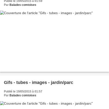
Publié le 19/05/2015 à 01:59
Par
Balades comtoises
Gifs - tubes - images - jardin/parc
Publié le 19/05/2015 à 01:57
Par
Balades comtoises