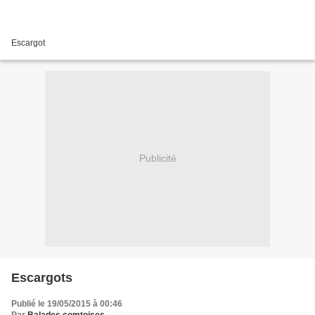
Escargot
Publicité
Escargots
Publié le 19/05/2015 à 00:46
Par
Balades comtoises