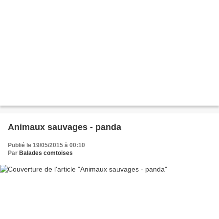
Animaux sauvages - panda
Publié le 19/05/2015 à 00:10
Par
Balades comtoises