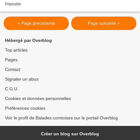
Fripouille
< Page précédente
Page suivante >
Hébergé par Overblog
Top articles
Pages
Contact
Signaler un abus
C.G.U.
Cookies et données personnelles
Préférences cookies
Voir le profil de Balades comtoises sur le portail Overblog
Créer un blog sur Overblog