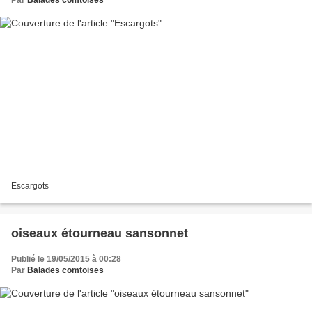
Escargots
oiseaux étourneau sansonnet
Publié le 19/05/2015 à 00:28
Par
Balades comtoises