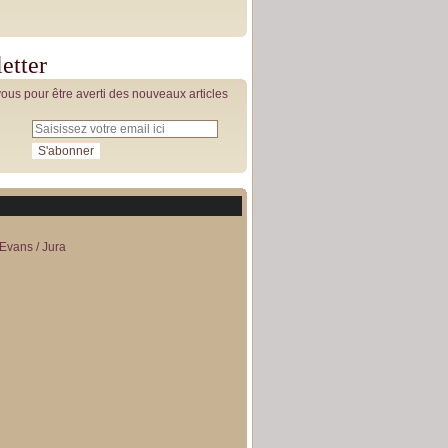
etter
us pour être averti des nouveaux articles
Evans / Jura