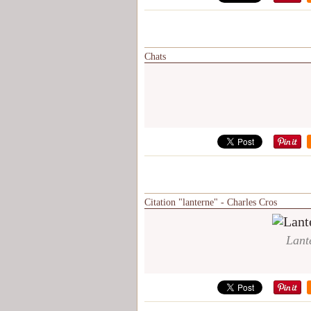
Chats
Citation "lanterne" - Charles Cros
Lant