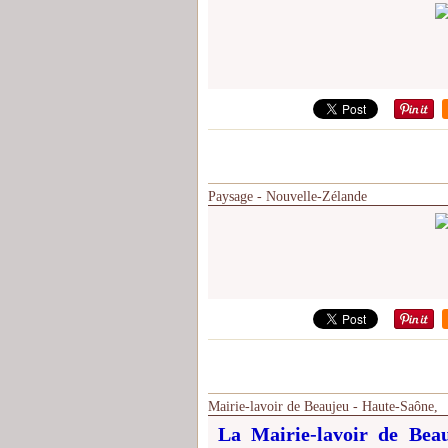
Paysage - Nouvelle-Zélande
Mairie-lavoir de Beaujeu - Haute-Saône,
La Mairie-lavoir de Bea