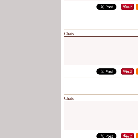
Chats
Chats