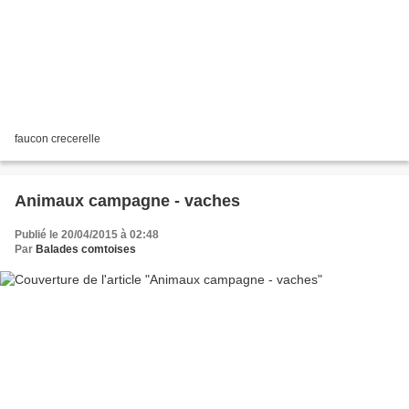
faucon crecerelle
Animaux campagne - vaches
Publié le 20/04/2015 à 02:48
Par
Balades comtoises