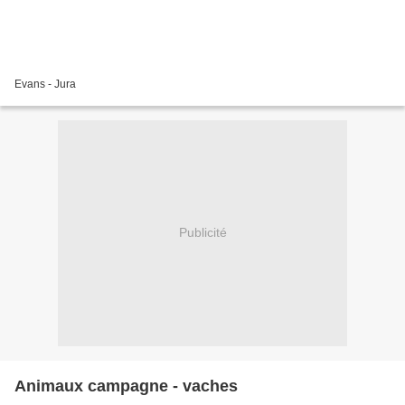
Evans - Jura
Publicité
Animaux campagne - vaches