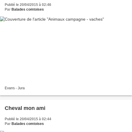
Publié le 20/04/2015 à 02:46
Par
Balades comtoises
Evans - Jura
Cheval mon ami
Publié le 20/04/2015 à 02:44
Par
Balades comtoises