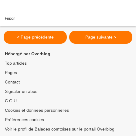
Fripon
< Page précédente
Page suivante >
Hébergé par Overblog
Top articles
Pages
Contact
Signaler un abus
C.G.U.
Cookies et données personnelles
Préférences cookies
Voir le profil de Balades comtoises sur le portail Overblog