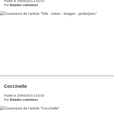
Publié le 20/04/2015 à 02:53
Par
Balades comtoises
Coccinelle
Publié le 20/04/2015 à 02:50
Par
Balades comtoises