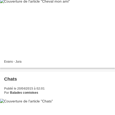
Evans - Jura
Chats
Publié le 20/04/2015 à 02:01
Par
Balades comtoises