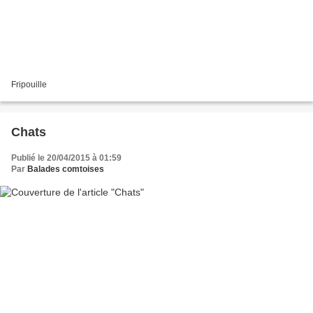
Fripouille
Chats
Publié le 20/04/2015 à 01:59
Par
Balades comtoises