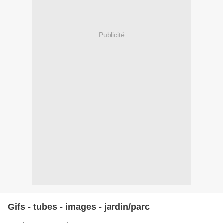
Publicité
Gifs - tubes - images - jardin/parc