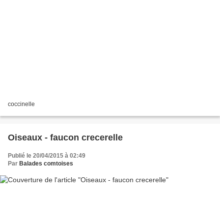
coccinelle
Oiseaux - faucon crecerelle
Publié le 20/04/2015 à 02:49
Par
Balades comtoises