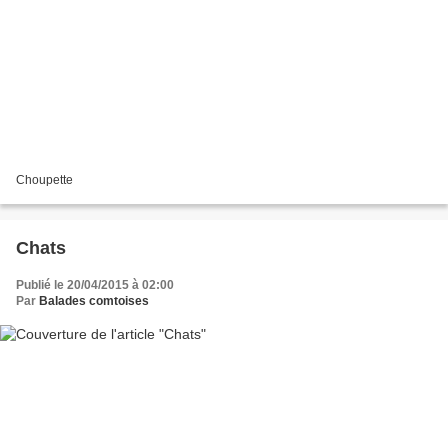
Choupette
Chats
Publié le 20/04/2015 à 02:00
Par
Balades comtoises