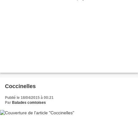
Coccinelles
Publié le 18/04/2015 à 00:21
Par
Balades comtoises