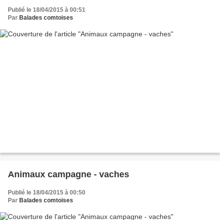
Publié le 18/04/2015 à 00:51
Par
Balades comtoises
Animaux campagne - vaches
Publié le 18/04/2015 à 00:50
Par
Balades comtoises