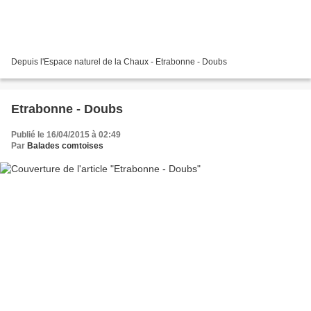
Depuis l'Espace naturel de la Chaux - Etrabonne - Doubs
Etrabonne - Doubs
Publié le 16/04/2015 à 02:49
Par
Balades comtoises