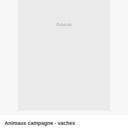
Publicité
Animaux campagne - vaches