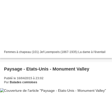
Femmes à chapeau (101) Jef Leempoels (1867-1935) La dame à l'éventail
Paysage - Etats-Unis - Monument Valley
Publié le 16/04/2015 à 23:02
Par
Balades comtoises