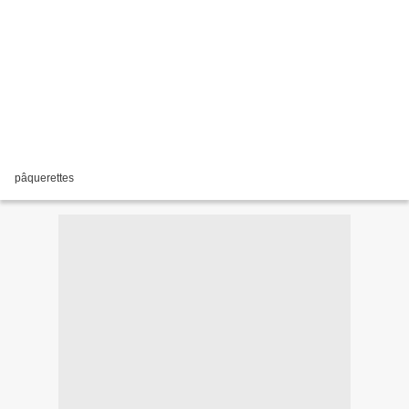
pâquerettes