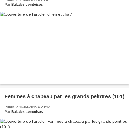
Par
Balades comtoises
Femmes à chapeau par les grands peintres (101)
Publié le 16/04/2015 à 23:12
Par
Balades comtoises