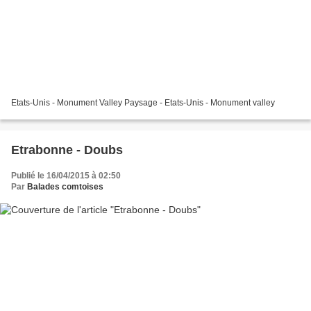
Etats-Unis - Monument Valley Paysage - Etats-Unis - Monument valley
Etrabonne - Doubs
Publié le 16/04/2015 à 02:50
Par
Balades comtoises