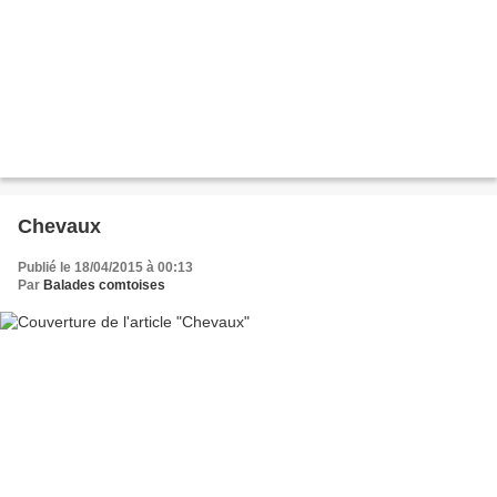
Chevaux
Publié le 18/04/2015 à 00:13
Par
Balades comtoises