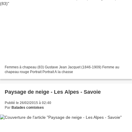
Femmes à chapeau (83) Gustave Jean Jacquet (1846-1909) Femme au
chapeau rouge Portrait Portrait A la chasse
Paysage de neige - Les Alpes - Savoie
Publié le 26/02/2015 à 02:40
Par
Balades comtoises