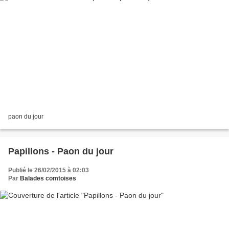
paon du jour
Papillons - Paon du jour
Publié le 26/02/2015 à 02:03
Par
Balades comtoises