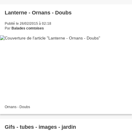
Lanterne - Ornans - Doubs
Publié le 26/02/2015 à 02:18
Par
Balades comtoises
Ornans - Doubs
Gifs - tubes - images - jardin