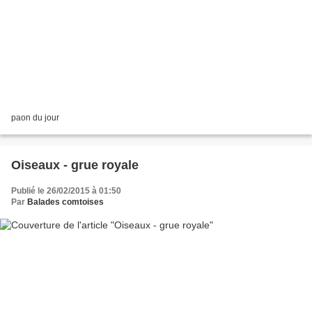
paon du jour
Oiseaux - grue royale
Publié le 26/02/2015 à 01:50
Par
Balades comtoises