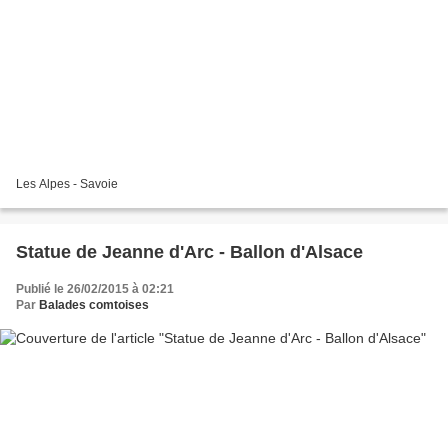
Les Alpes - Savoie
Statue de Jeanne d'Arc - Ballon d'Alsace
Publié le 26/02/2015 à 02:21
Par
Balades comtoises