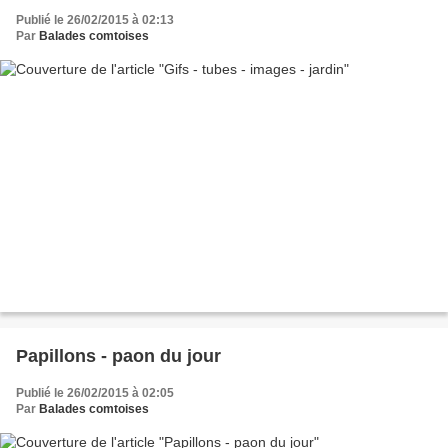
Publié le 26/02/2015 à 02:13
Par
Balades comtoises
Papillons - paon du jour
Publié le 26/02/2015 à 02:05
Par
Balades comtoises