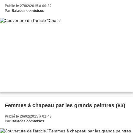
Publié le 27/02/2015 à 00:32
Par
Balades comtoises
Femmes à chapeau par les grands peintres (83)
Publié le 26/02/2015 à 02:48
Par
Balades comtoises