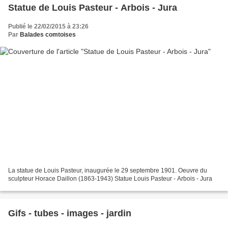
Statue de Louis Pasteur - Arbois - Jura
Publié le 22/02/2015 à 23:26
Par
Balades comtoises
La statue de Louis Pasteur, inaugurée le 29 septembre 1901. Oeuvre du
sculpteur Horace Daillon (1863-1943) Statue Louis Pasteur - Arbois - Jura
Gifs - tubes - images - jardin