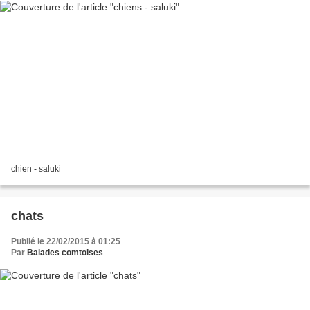
chien - saluki
chats
Publié le 22/02/2015 à 01:25
Par
Balades comtoises