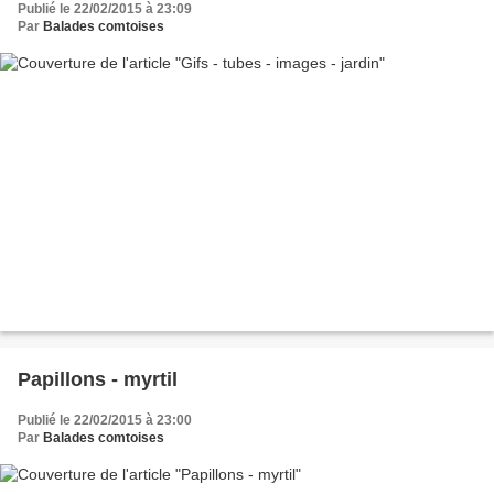
Publié le 22/02/2015 à 23:09
Par
Balades comtoises
Papillons - myrtil
Publié le 22/02/2015 à 23:00
Par
Balades comtoises