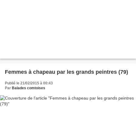
Femmes à chapeau par les grands peintres (79)
Publié le 21/02/2015 à 00:43
Par
Balades comtoises