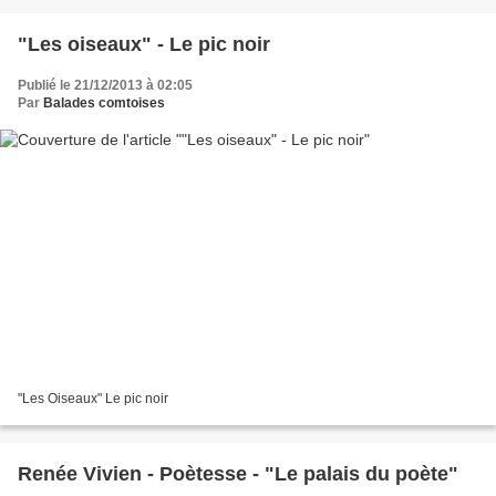
"Les oiseaux" - Le pic noir
Publié le 21/12/2013 à 02:05
Par
Balades comtoises
"Les Oiseaux" Le pic noir
Renée Vivien - Poètesse - "Le palais du poète"