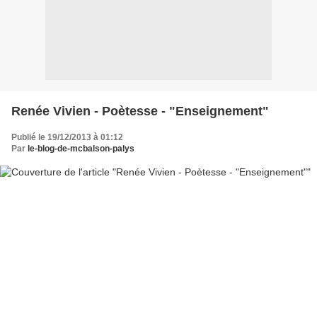
Renée Vivien - Poètesse - "Enseignement"
Publié le 19/12/2013 à 01:12
Par
le-blog-de-mcbalson-palys