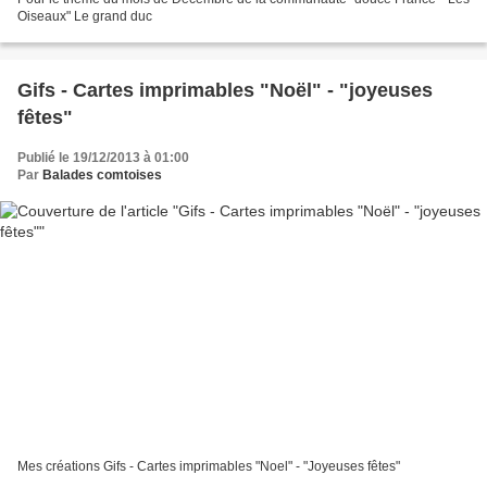
Oiseaux" Le grand duc
Gifs - Cartes imprimables "Noël" - "joyeuses
fêtes"
Publié le 19/12/2013 à 01:00
Par
Balades comtoises
Mes créations Gifs - Cartes imprimables "Noel" - "Joyeuses fêtes"