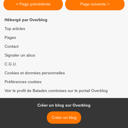
< Page précédente
Page suivante >
Hébergé par Overblog
Top articles
Pages
Contact
Signaler un abus
C.G.U.
Cookies et données personnelles
Préférences cookies
Voir le profil de Balades comtoises sur le portail Overblog
Créer un blog sur Overblog
Créer un blog