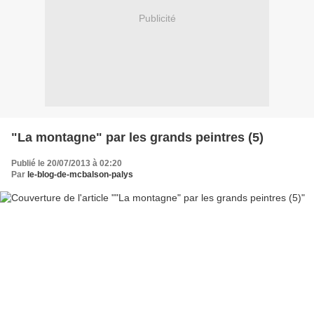
Publicité
"La montagne" par les grands peintres (5)
Publié le 20/07/2013 à 02:20
Par
le-blog-de-mcbalson-palys