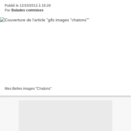
Publié le 12/10/2012 à 18:26
Par
Balades comtoises
Mes Belles images "Chatons"