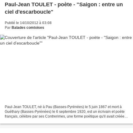
Paul-Jean TOULET - poète - "Saigon : entre un
ciel d'escarboucle"
Publié le 14/10/2012 à 03:08
Par
Balades comtoises
Paul-Jean TOULET, né à Pau (Basses-Pyrénées) le 5 juin 1867 et mort à
Guéthary (Basses-Pyrénées) le 6 septembre 1920, est un écrivain et poète
français, célèbre par ses Contrerimes, une forme poétique qu'il avait créée.
Saigon : entre un ciel d'escarboucle...