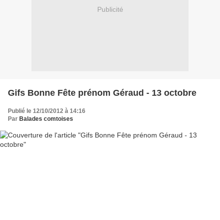
Publicité
Gifs Bonne Fête prénom Géraud - 13 octobre
Publié le 12/10/2012 à 14:16
Par
Balades comtoises