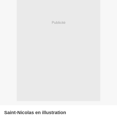
Publicité
Saint-Nicolas en illustration