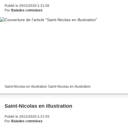
Publié le 20/11/2020 à 21:56
Par
Balades comtoises
Saint-Nicolas en illustration Saint-Nicolas en illustration
Saint-Nicolas en illustration
Publié le 20/11/2020 à 21:55
Par
Balades comtoises