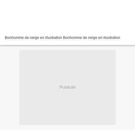
Bonhomme de neige en illustration Bonhomme de neige en illustration
Publicité