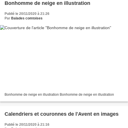
Bonhomme de neige en illustration
Publié le 20/11/2020 à 21:26
Par
Balades comtoises
Bonhomme de neige en illustration Bonhomme de neige en illustration
Calendriers et couronnes de l'Avent en images
Publié le 20/11/2020 à 21:16