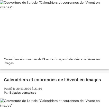
Calendriers et couronnes de l'Avent en images Calendriers de l'Avent en
images
Calendriers et couronnes de l'Avent en images
Publié le 20/11/2020 à 21:10
Par
Balades comtoises