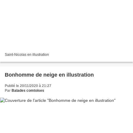
Saint-Nicolas en illustration
Bonhomme de neige en illustration
Publié le 20/11/2020 à 21:27
Par
Balades comtoises