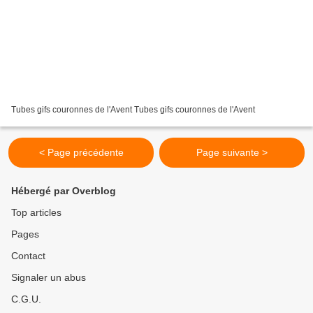
Tubes gifs couronnes de l'Avent Tubes gifs couronnes de l'Avent
< Page précédente
Page suivante >
Hébergé par Overblog
Top articles
Pages
Contact
Signaler un abus
C.G.U.