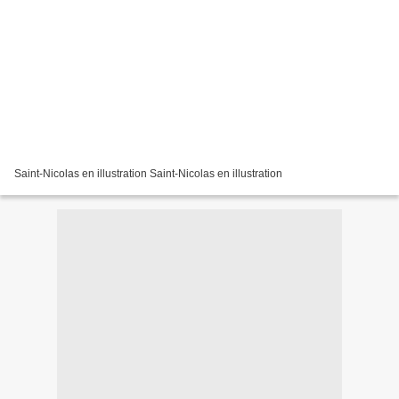
Saint-Nicolas en illustration Saint-Nicolas en illustration