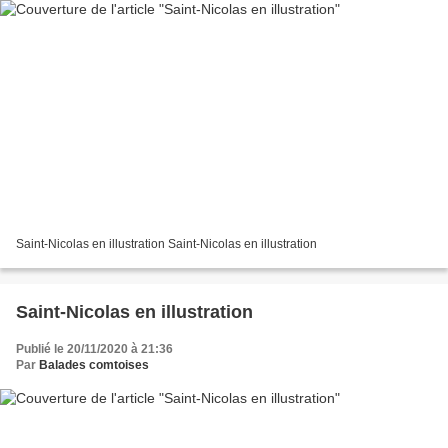
Saint-Nicolas en illustration Saint-Nicolas en illustration
Saint-Nicolas en illustration
Publié le 20/11/2020 à 21:36
Par
Balades comtoises