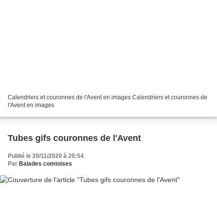
Calendriers et couronnes de l'Avent en images Calendriers et couronnes de
l'Avent en images
Tubes gifs couronnes de l'Avent
Publié le 20/11/2020 à 20:54
Par
Balades comtoises