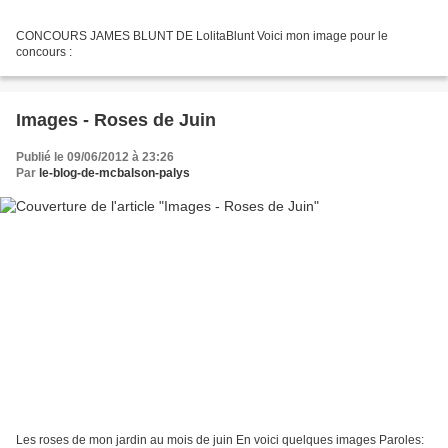
CONCOURS JAMES BLUNT DE LolitaBlunt Voici mon image pour le
concours :
Images - Roses de Juin
Publié le 09/06/2012 à 23:26
Par
le-blog-de-mcbalson-palys
Les roses de mon jardin au mois de juin En voici quelques images Paroles: