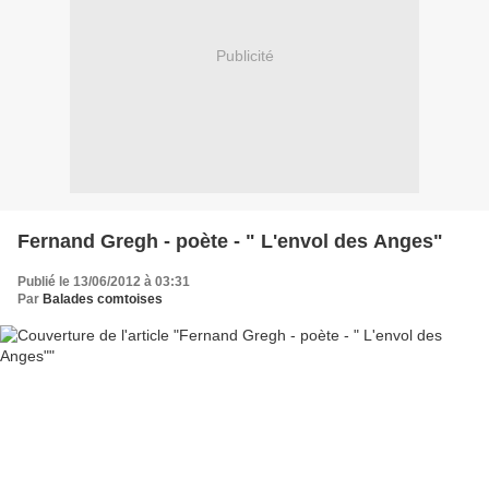
Publicité
Fernand Gregh - poète - " L'envol des Anges"
Publié le 13/06/2012 à 03:31
Par
Balades comtoises