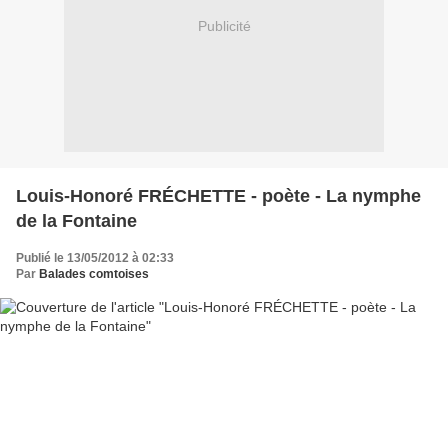
Publicité
Louis-Honoré FRÉCHETTE - poète - La nymphe
de la Fontaine
Publié le 13/05/2012 à 02:33
Par
Balades comtoises