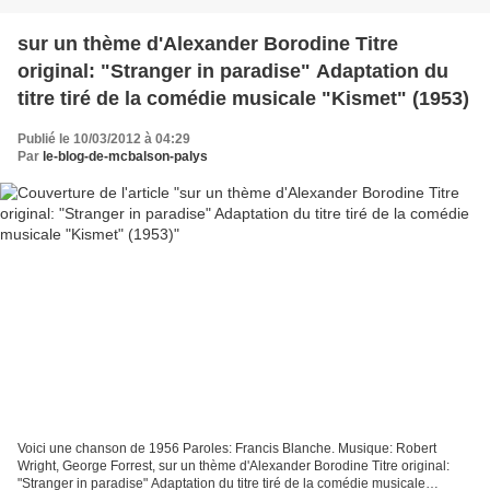
sur un thème d'Alexander Borodine Titre
original: "Stranger in paradise" Adaptation du
titre tiré de la comédie musicale "Kismet" (1953)
Publié le 10/03/2012 à 04:29
Par
le-blog-de-mcbalson-palys
Voici une chanson de 1956 Paroles: Francis Blanche. Musique: Robert
Wright, George Forrest, sur un thème d'Alexander Borodine Titre original:
"Stranger in paradise" Adaptation du titre tiré de la comédie musicale