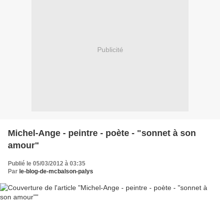
Publicité
Michel-Ange - peintre - poète - "sonnet à son
amour"
Publié le 05/03/2012 à 03:35
Par
le-blog-de-mcbalson-palys