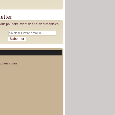
etter
us pour être averti des nouveaux articles
Evans / Jura