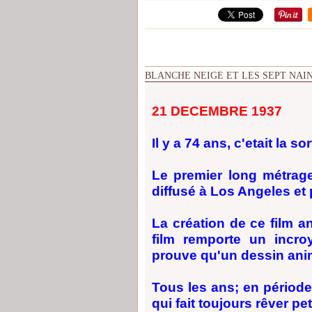
BLANCHE NEIGE ET LES SEPT NAIN
21 DECEMBRE 1937
Il y a 74 ans, c'etait la 
Le premier long métrage
diffusé à Los Angeles et 
La création de ce film an
film remporte un incro
prouve qu'un dessin anim
Tous les ans; en période
qui fait toujours rêver pe