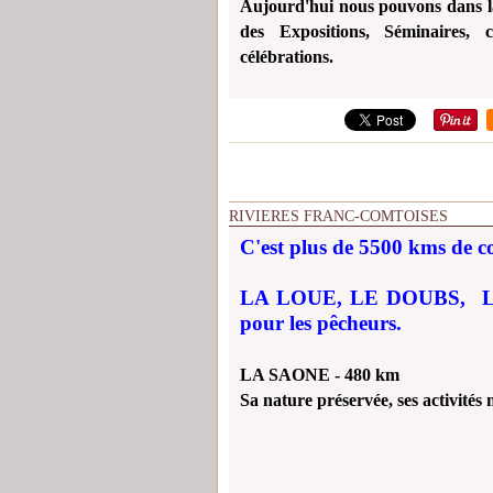
Aujourd'hui nous pouvons dans la 
des Expositions,
Séminaires, c
célébrations.
RIVIERES FRANC-COMTOISES
C'est plus de 5500 kms de c
LA LOUE, LE DOUBS, LE 
pour les pêcheurs.
LA SAONE - 480 km
Sa nature préservée, ses activités n