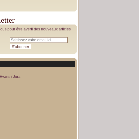
etter
us pour être averti des nouveaux articles
Evans / Jura