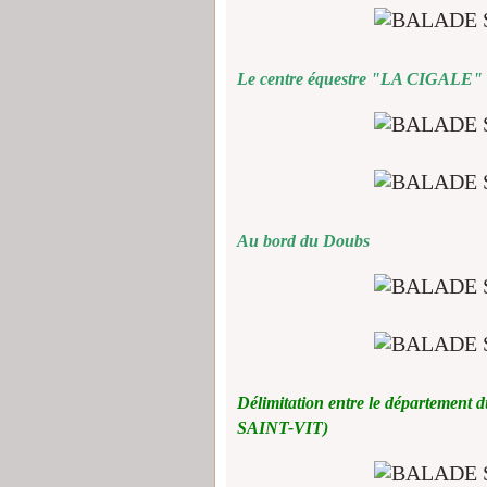
Le centre équestre "LA CIGALE"
Au bord du Doubs
Délimitation entre le département
SAINT-VIT)