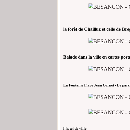
la forêt de Chailluz et celle de Bre
Balade dans la ville en cartes post
La Fontaine Place Jean Cornet - Le parc
l'hotel de ville