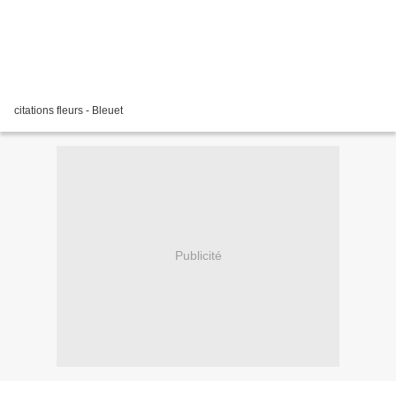
citations fleurs - Bleuet
Publicité