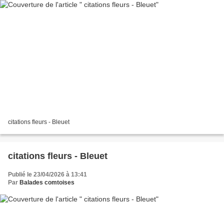
citations fleurs - Bleuet
citations fleurs - Bleuet
Publié le 23/04/2026 à 13:41
Par
Balades comtoises