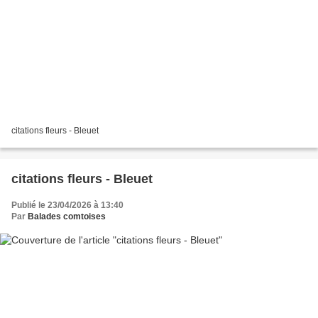
citations fleurs - Bleuet
citations fleurs - Bleuet
Publié le 23/04/2026 à 13:40
Par
Balades comtoises