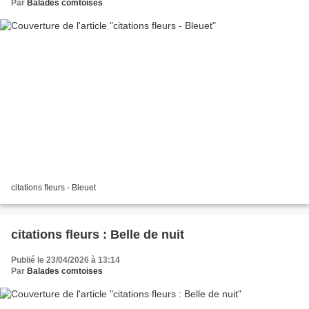
Par
Balades comtoises
citations fleurs - Bleuet
citations fleurs : Belle de nuit
Publié le 23/04/2026 à 13:14
Par
Balades comtoises