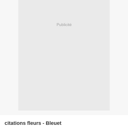
Publicité
citations fleurs - Bleuet