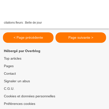
citations fleurs : Belle de jour
< Page précédente
Page suivante >
Hébergé par Overblog
Top articles
Pages
Contact
Signaler un abus
C.G.U.
Cookies et données personnelles
Préférences cookies