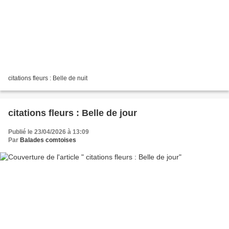
citations fleurs : Belle de nuit
citations fleurs : Belle de jour
Publié le 23/04/2026 à 13:09
Par
Balades comtoises