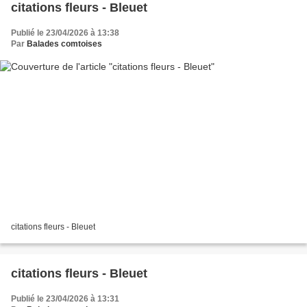
citations fleurs - Bleuet
Publié le 23/04/2026 à 13:38
Par
Balades comtoises
citations fleurs - Bleuet
citations fleurs - Bleuet
Publié le 23/04/2026 à 13:31