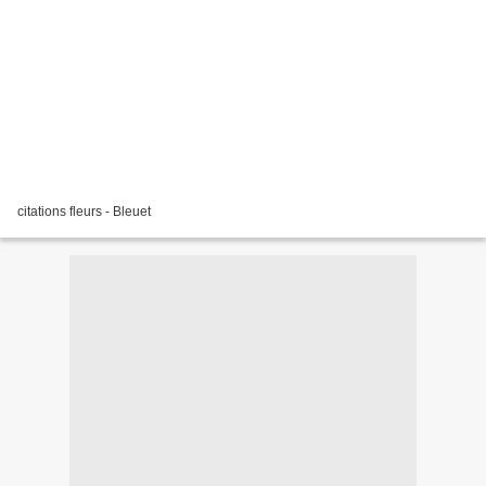
citations fleurs - Bleuet