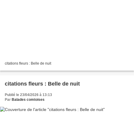
citations fleurs : Belle de nuit
citations fleurs : Belle de nuit
Publié le 23/04/2026 à 13:13
Par
Balades comtoises