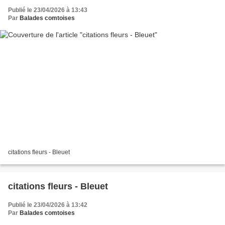
Publié le 23/04/2026 à 13:43
Par
Balades comtoises
citations fleurs - Bleuet
citations fleurs - Bleuet
Publié le 23/04/2026 à 13:42
Par
Balades comtoises