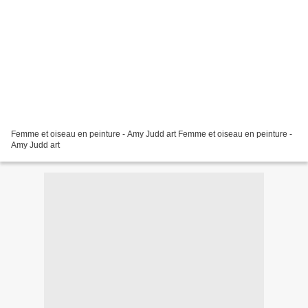
Femme et oiseau en peinture - Amy Judd art Femme et oiseau en peinture -
Amy Judd art