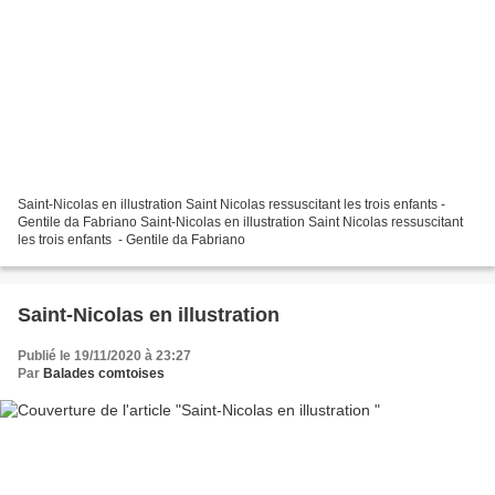
Saint-Nicolas en illustration Saint Nicolas ressuscitant les trois enfants -
Gentile da Fabriano Saint-Nicolas en illustration Saint Nicolas ressuscitant
les trois enfants - Gentile da Fabriano
Saint-Nicolas en illustration
Publié le 19/11/2020 à 23:27
Par
Balades comtoises