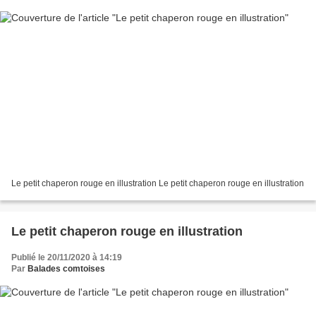
Le petit chaperon rouge en illustration Le petit chaperon rouge en illustration
Le petit chaperon rouge en illustration
Publié le 20/11/2020 à 14:19
Par
Balades comtoises