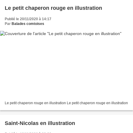
Le petit chaperon rouge en illustration
Publié le 20/11/2020 à 14:17
Par
Balades comtoises
Le petit chaperon rouge en illustration Le petit chaperon rouge en illustration
Saint-Nicolas en illustration