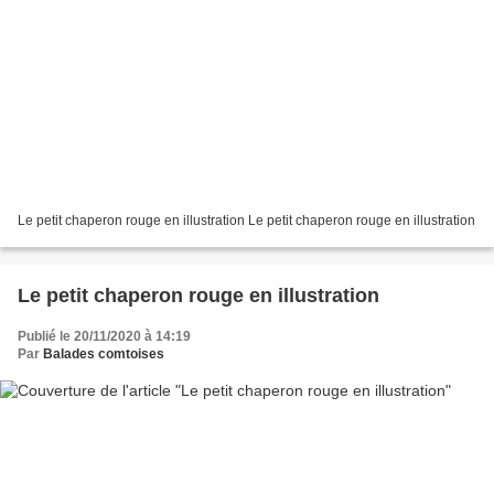
Le petit chaperon rouge en illustration Le petit chaperon rouge en illustration
Le petit chaperon rouge en illustration
Publié le 20/11/2020 à 14:19
Par
Balades comtoises