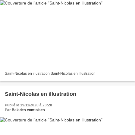
Saint-Nicolas en illustration Saint-Nicolas en illustration
Saint-Nicolas en illustration
Publié le 19/11/2020 à 23:28
Par
Balades comtoises