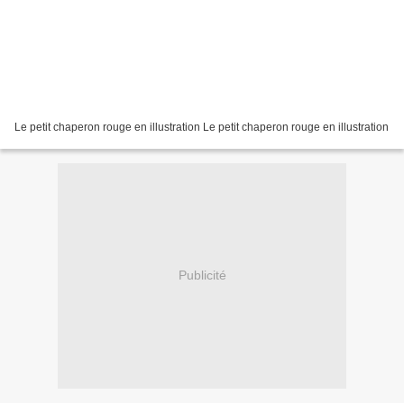
Le petit chaperon rouge en illustration Le petit chaperon rouge en illustration
Publicité