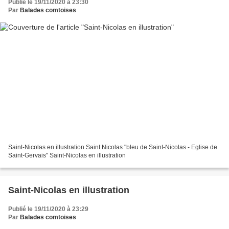
Publié le 19/11/2020 à 23:30
Par
Balades comtoises
Saint-Nicolas en illustration Saint Nicolas "bleu de Saint-Nicolas - Eglise de
Saint-Gervais" Saint-Nicolas en illustration
Saint-Nicolas en illustration
Publié le 19/11/2020 à 23:29
Par
Balades comtoises