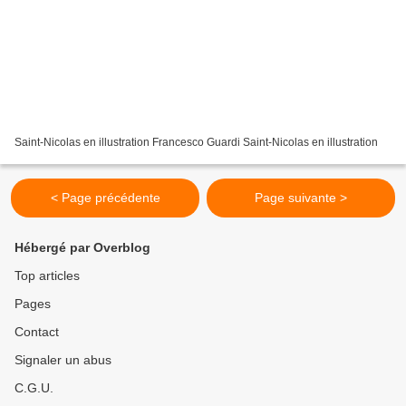
Saint-Nicolas en illustration Francesco Guardi Saint-Nicolas en illustration
< Page précédente
Page suivante >
Hébergé par Overblog
Top articles
Pages
Contact
Signaler un abus
C.G.U.