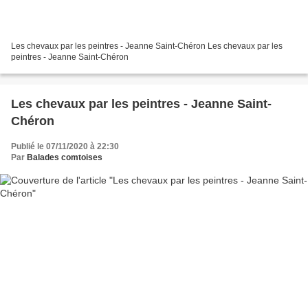
Les chevaux par les peintres - Jeanne Saint-Chéron Les chevaux par les
peintres - Jeanne Saint-Chéron
Les chevaux par les peintres - Jeanne Saint-
Chéron
Publié le 07/11/2020 à 22:30
Par
Balades comtoises