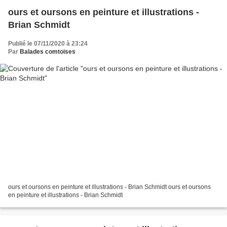
ours et oursons en peinture et illustrations -
Brian Schmidt
Publié le 07/11/2020 à 23:24
Par
Balades comtoises
ours et oursons en peinture et illustrations - Brian Schmidt ours et oursons
en peinture et illustrations - Brian Schmidt