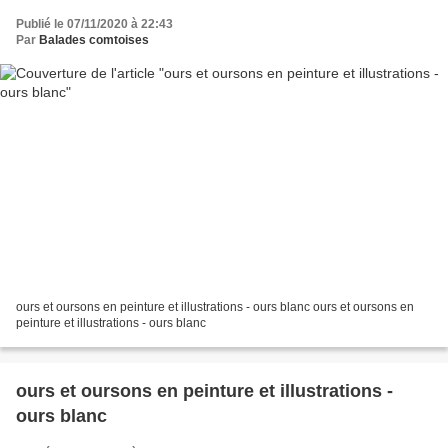
Publié le 07/11/2020 à 22:43
Par
Balades comtoises
ours et oursons en peinture et illustrations - ours blanc ours et oursons en
peinture et illustrations - ours blanc
ours et oursons en peinture et illustrations -
ours blanc