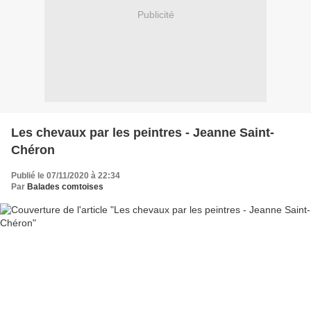
Publicité
Les chevaux par les peintres - Jeanne Saint-
Chéron
Publié le 07/11/2020 à 22:34
Par
Balades comtoises