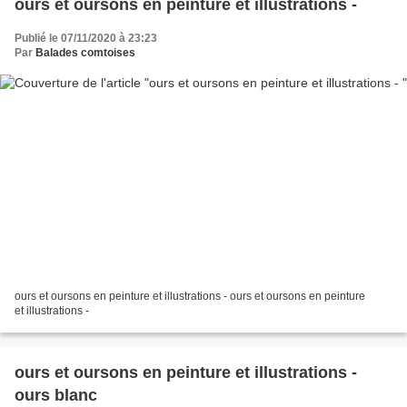
ours et oursons en peinture et illustrations -
Publié le 07/11/2020 à 23:23
Par
Balades comtoises
ours et oursons en peinture et illustrations - ours et oursons en peinture
et illustrations -
ours et oursons en peinture et illustrations -
ours blanc