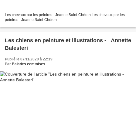
Les chevaux par les peintres - Jeanne Saint-Chéron Les chevaux par les
peintres - Jeanne Saint-Chéron
Les chiens en peinture et illustrations - Annette
Balesteri
Publié le 07/11/2020 à 22:19
Par
Balades comtoises