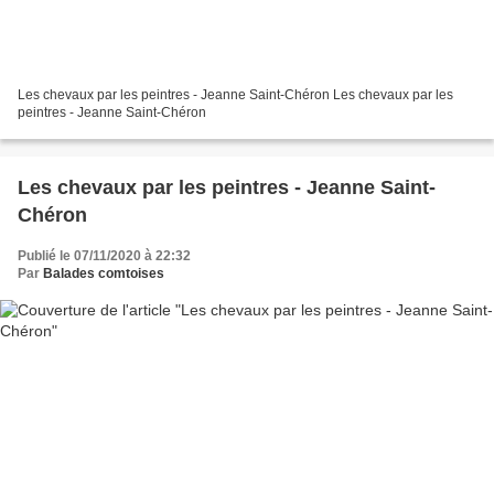
Les chevaux par les peintres - Jeanne Saint-Chéron Les chevaux par les
peintres - Jeanne Saint-Chéron
Les chevaux par les peintres - Jeanne Saint-
Chéron
Publié le 07/11/2020 à 22:32
Par
Balades comtoises