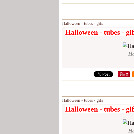
Halloween - tubes - gifs
Halloween - tubes - gif
Ha
Halloween - tubes - gifs
Halloween - tubes - gif
Ha