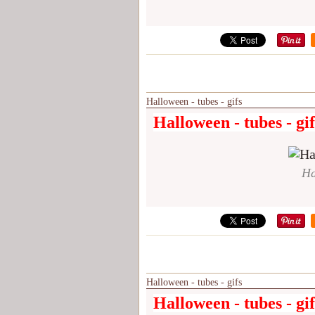
Halloween - tubes - gifs
Halloween - tubes - gif
Ha
Halloween - tubes - gifs
Halloween - tubes - gif