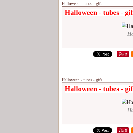
Halloween - tubes - gifs
Halloween - tubes - gif
Ha
Halloween - tubes - gifs
Halloween - tubes - gif
Ha