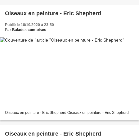
Oiseaux en peinture - Eric Shepherd
Publié le 18/10/2020 à 23:50
Par
Balades comtoises
Oiseaux en peinture - Eric Shepherd Oiseaux en peinture - Eric Shepherd
Oiseaux en peinture - Eric Shepherd