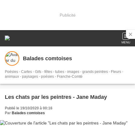
Publicité
MENU
Balades comtoises
Poésies - Cartes - Gifs - fêtes - tubes - images - grands peintres - Fleurs -
animaux - paysages - poésies - Franche-Comté
Les chats par les peintres - Jane Maday
Publié le 19/10/2020 à 00:16
Par
Balades comtoises