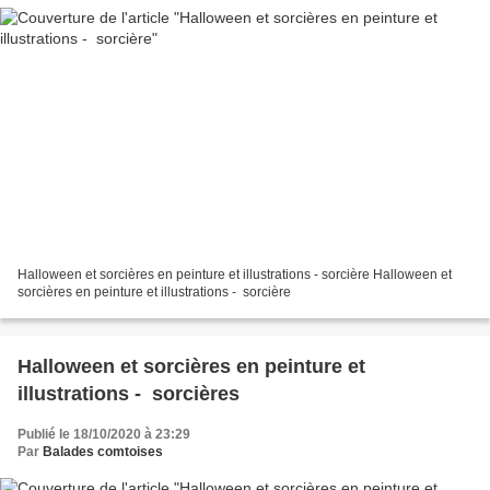
Halloween et sorcières en peinture et illustrations - sorcière Halloween et
sorcières en peinture et illustrations - sorcière
Halloween et sorcières en peinture et
illustrations - sorcières
Publié le 18/10/2020 à 23:29
Par
Balades comtoises