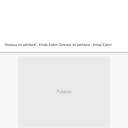
Oiseaux en peinture - Krista Eaton Oiseaux en peinture - Krista Eaton
Publicité