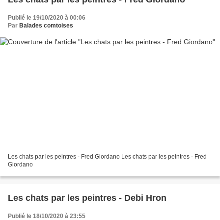
Publié le 19/10/2020 à 00:06
Par
Balades comtoises
Les chats par les peintres - Fred Giordano Les chats par les peintres - Fred
Giordano
Les chats par les peintres - Debi Hron
Publié le 18/10/2020 à 23:55