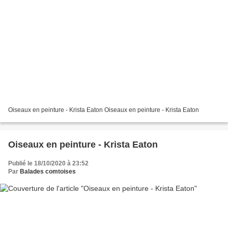
Oiseaux en peinture - Krista Eaton Oiseaux en peinture - Krista Eaton
Oiseaux en peinture - Krista Eaton
Publié le 18/10/2020 à 23:52
Par
Balades comtoises