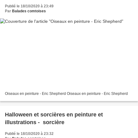
Publié le 18/10/2020 à 23:49
Par
Balades comtoises
Oiseaux en peinture - Eric Shepherd Oiseaux en peinture - Eric Shepherd
Halloween et sorcières en peinture et
illustrations - sorcière
Publié le 18/10/2020 à 23:32