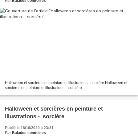
Par
Balades comtoises
Halloween et sorcières en peinture et illustrations - sorcière Halloween et
sorcières en peinture et illustrations - sorcière
Halloween et sorcières en peinture et
illustrations - sorcière
Publié le 18/10/2020 à 23:31
Par
Balades comtoises