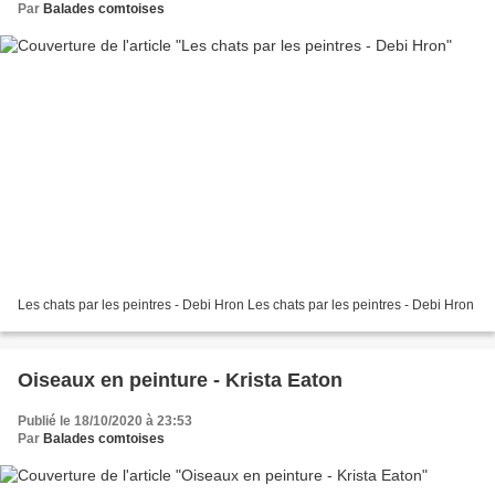
Par
Balades comtoises
Les chats par les peintres - Debi Hron Les chats par les peintres - Debi Hron
Oiseaux en peinture - Krista Eaton
Publié le 18/10/2020 à 23:53
Par
Balades comtoises