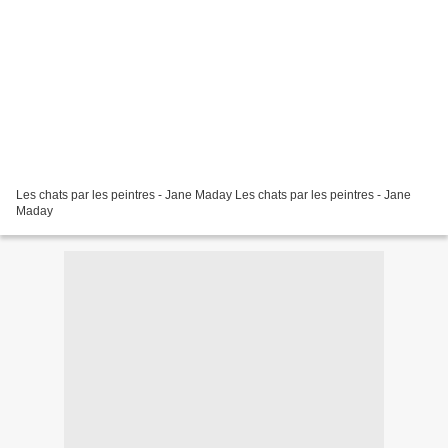
Les chats par les peintres - Jane Maday Les chats par les peintres - Jane
Maday