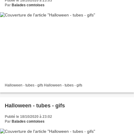
Publié le 18/10/2020 à 23:03
Par
Balades comtoises
Halloween - tubes - gifs Halloween - tubes - gifs
Halloween - tubes - gifs
Publié le 18/10/2020 à 23:02
Par
Balades comtoises