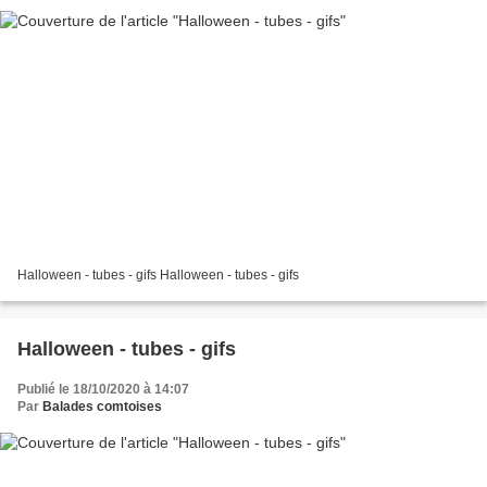
Halloween - tubes - gifs Halloween - tubes - gifs
Halloween - tubes - gifs
Publié le 18/10/2020 à 14:07
Par
Balades comtoises