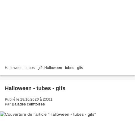
Halloween - tubes - gifs Halloween - tubes - gifs
Halloween - tubes - gifs
Publié le 18/10/2020 à 23:01
Par
Balades comtoises