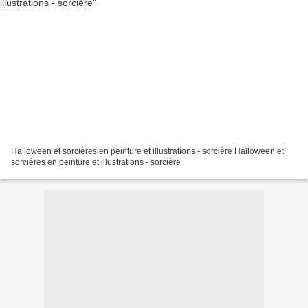
Halloween et sorcières en peinture et illustrations - sorcière Halloween et
sorcières en peinture et illustrations - sorcière