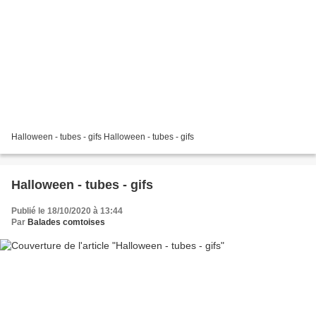
Halloween - tubes - gifs Halloween - tubes - gifs
Halloween - tubes - gifs
Publié le 18/10/2020 à 13:44
Par
Balades comtoises