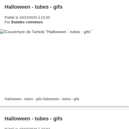
Halloween - tubes - gifs
Publié le 18/10/2020 à 23:05
Par
Balades comtoises
Halloween - tubes - gifs Halloween - tubes - gifs
Halloween - tubes - gifs