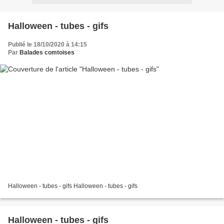
Halloween - tubes - gifs
Publié le 18/10/2020 à 14:15
Par
Balades comtoises
Halloween - tubes - gifs Halloween - tubes - gifs
Halloween - tubes - gifs