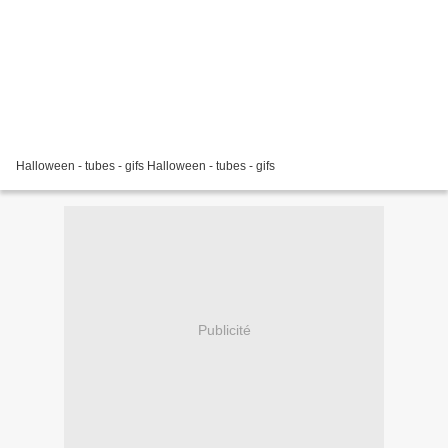
Halloween - tubes - gifs Halloween - tubes - gifs
Publicité