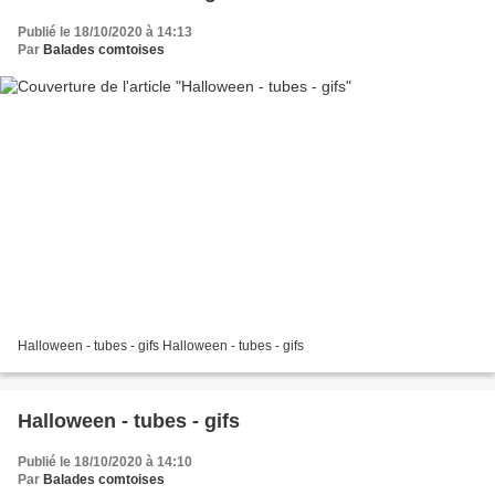
Publié le 18/10/2020 à 14:13
Par
Balades comtoises
Halloween - tubes - gifs Halloween - tubes - gifs
Halloween - tubes - gifs
Publié le 18/10/2020 à 14:10
Par
Balades comtoises