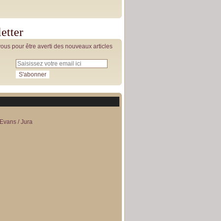
etter
us pour être averti des nouveaux articles
Evans / Jura