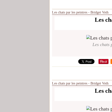
Les chats par les peintres - Bridget Voth
Les cha
Les chats p
Les chats par les peintres - Bridget Voth
Les cha