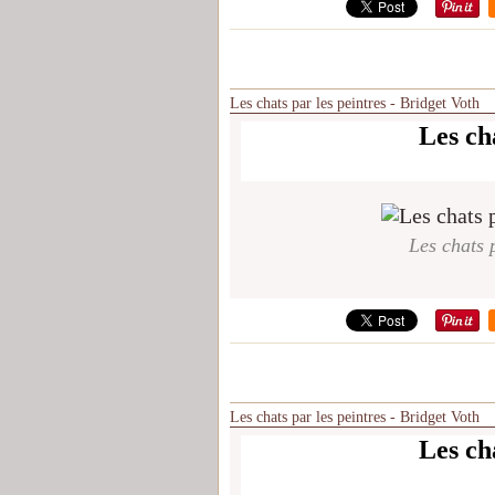
Les chats par les peintres - Bridget Voth
Les cha
Les chats p
Les chats par les peintres - Bridget Voth
Les cha