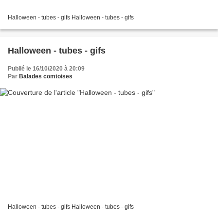
Halloween - tubes - gifs Halloween - tubes - gifs
Halloween - tubes - gifs
Publié le 16/10/2020 à 20:09
Par
Balades comtoises
Halloween - tubes - gifs Halloween - tubes - gifs