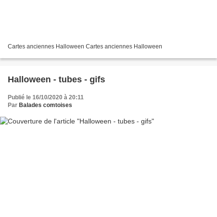
Cartes anciennes Halloween Cartes anciennes Halloween
Halloween - tubes - gifs
Publié le 16/10/2020 à 20:11
Par
Balades comtoises