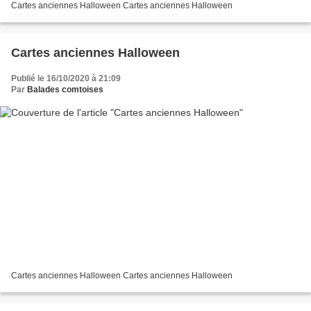
Cartes anciennes Halloween Cartes anciennes Halloween
Cartes anciennes Halloween
Publié le 16/10/2020 à 21:09
Par
Balades comtoises
Cartes anciennes Halloween Cartes anciennes Halloween