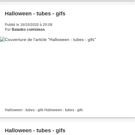
Halloween - tubes - gifs
Publié le 16/10/2020 à 20:08
Par
Balades comtoises
Halloween - tubes - gifs Halloween - tubes - gifs
Halloween - tubes - gifs