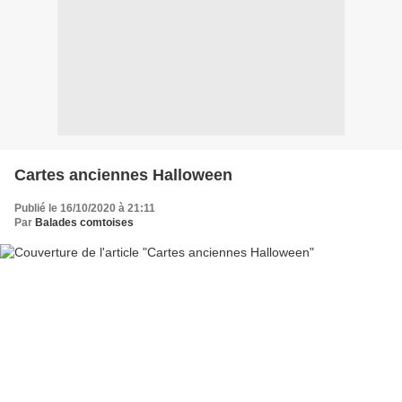
Cartes anciennes Halloween
Publié le 16/10/2020 à 21:11
Par
Balades comtoises