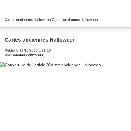
Cartes anciennes Halloween Cartes anciennes Halloween
Cartes anciennes Halloween
Publié le 16/10/2020 à 21:10
Par
Balades comtoises