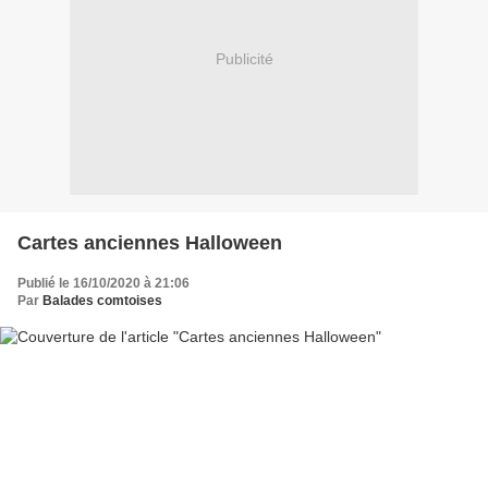
Publicité
Cartes anciennes Halloween
Publié le 16/10/2020 à 21:06
Par
Balades comtoises