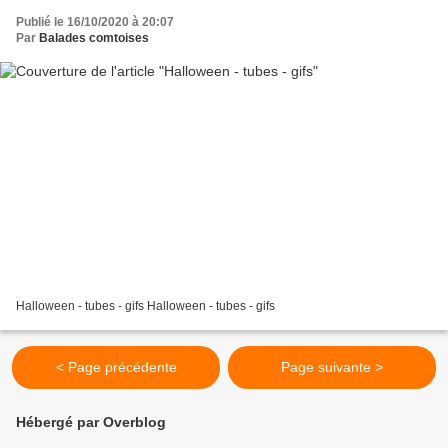
Publié le 16/10/2020 à 20:07
Par
Balades comtoises
Halloween - tubes - gifs Halloween - tubes - gifs
< Page précédente
Page suivante >
Hébergé par Overblog