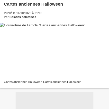
Cartes anciennes Halloween
Publié le 16/10/2020 à 21:08
Par
Balades comtoises
Cartes anciennes Halloween Cartes anciennes Halloween