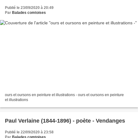
Publié le 23/09/2020 à 20:49
Par
Balades comtoises
ours et oursons en peinture et illustrations - ours et oursons en peinture
et illustrations
Paul Verlaine (1844-1896) - poète - Vendanges
Publié le 22/09/2020 à 23:58
Par
Balades comtoises