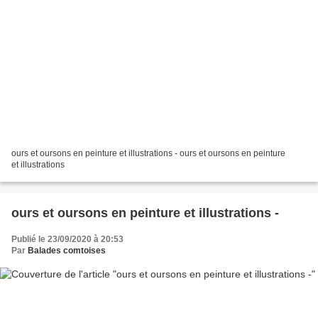
ours et oursons en peinture et illustrations - ours et oursons en peinture
et illustrations
ours et oursons en peinture et illustrations -
Publié le 23/09/2020 à 20:53
Par
Balades comtoises