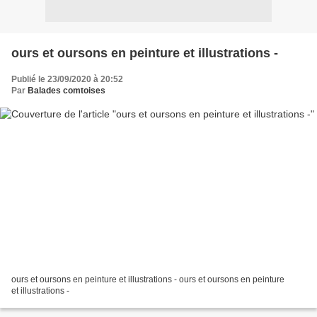
ours et oursons en peinture et illustrations -
Publié le 23/09/2020 à 20:52
Par
Balades comtoises
ours et oursons en peinture et illustrations - ours et oursons en peinture
et illustrations -