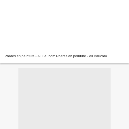
Phares en peinture - Ali Baucom Phares en peinture - Ali Baucom