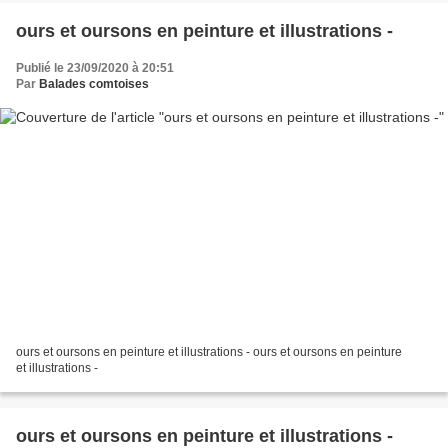
ours et oursons en peinture et illustrations -
Publié le 23/09/2020 à 20:51
Par
Balades comtoises
ours et oursons en peinture et illustrations - ours et oursons en peinture
et illustrations -
ours et oursons en peinture et illustrations -