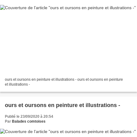
ours et oursons en peinture et illustrations - ours et oursons en peinture
et illustrations -
ours et oursons en peinture et illustrations -
Publié le 23/09/2020 à 20:54
Par
Balades comtoises