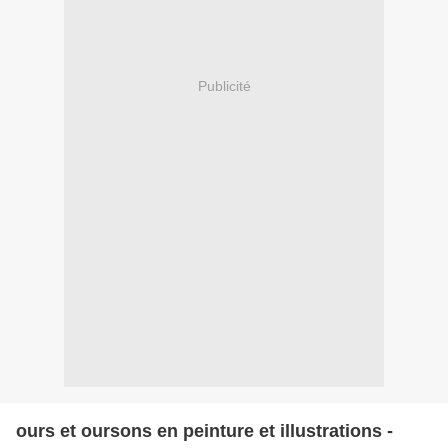
Publicité
ours et oursons en peinture et illustrations -