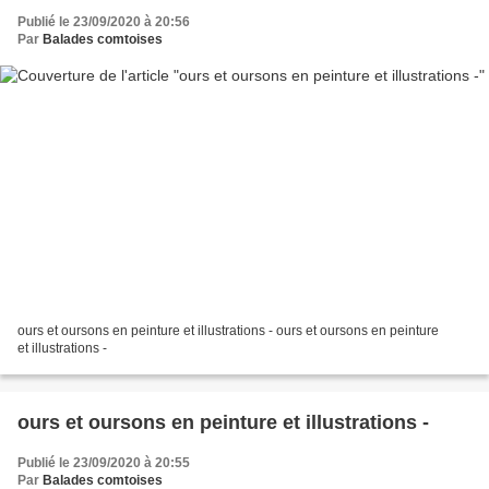
Publié le 23/09/2020 à 20:56
Par
Balades comtoises
ours et oursons en peinture et illustrations - ours et oursons en peinture
et illustrations -
ours et oursons en peinture et illustrations -
Publié le 23/09/2020 à 20:55
Par
Balades comtoises