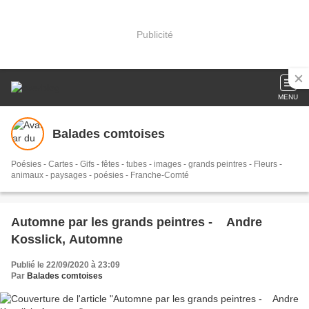
Publicité
MENU
Balades comtoises
Poésies - Cartes - Gifs - fêtes - tubes - images - grands peintres - Fleurs -
animaux - paysages - poésies - Franche-Comté
Automne par les grands peintres - Andre
Kosslick, Automne
Publié le 22/09/2020 à 23:09
Par
Balades comtoises