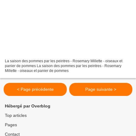
La saison des pommes par les peintres - Rosemary Millette - oiseaux et
panier de pommes La saison des pommes par les peintres - Rosemary
Millette - oiseaux et panier de pommes
< Page précédente
Page suivante >
Hébergé par Overblog
Top articles
Pages
Contact