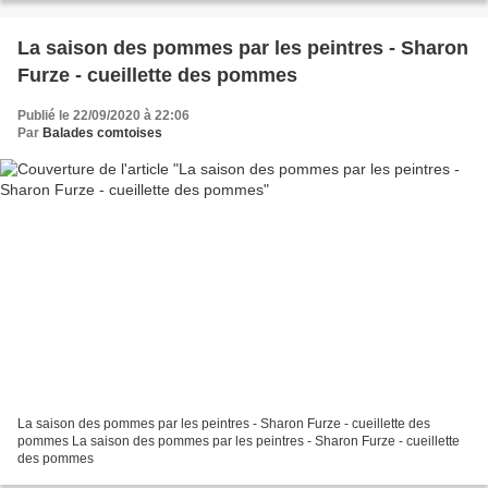
La saison des pommes par les peintres - Sharon
Furze - cueillette des pommes
Publié le 22/09/2020 à 22:06
Par
Balades comtoises
La saison des pommes par les peintres - Sharon Furze - cueillette des
pommes La saison des pommes par les peintres - Sharon Furze - cueillette
des pommes