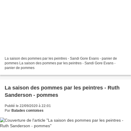
La saison des pommes par les peintres - Sandi Gore Evans - panier de
pommes La saison des pommes par les peintres - Sandi Gore Evans -
panier de pommes
La saison des pommes par les peintres - Ruth
Sanderson - pommes
Publié le 22/09/2020 à 22:01
Par
Balades comtoises