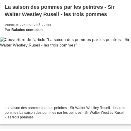
La saison des pommes par les peintres - Sir
Walter Westley Rusell - les trois pommes
Publié le 22/09/2020 à 22:09
Par
Balades comtoises
La saison des pommes par les peintres - Sir Walter Westley Rusell - les trois
pommes La saison des pommes par les peintres - Sir Walter Westley Rusell
- les trois pommes