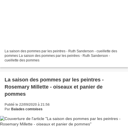
La saison des pommes par les peintres - Ruth Sanderson - cueillette des
pommes La saison des pommes par les peintres - Ruth Sanderson -
cueillette des pommes
La saison des pommes par les peintres -
Rosemary Millette - oiseaux et panier de
pommes
Publié le 22/09/2020 à 21:56
Par
Balades comtoises