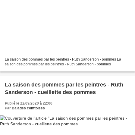
La saison des pommes par les peintres - Ruth Sanderson - pommes La
saison des pommes par les peintres - Ruth Sanderson - pommes
La saison des pommes par les peintres - Ruth
Sanderson - cueillette des pommes
Publié le 22/09/2020 à 22:00
Par
Balades comtoises