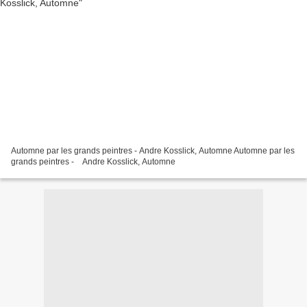
Automne par les grands peintres - Andre Kosslick, Automne Automne par les
grands peintres - Andre Kosslick, Automne