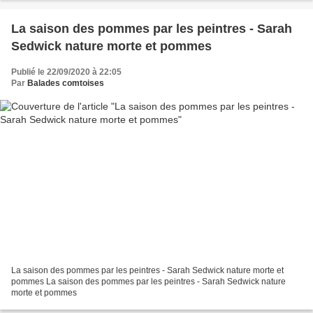
La saison des pommes par les peintres - Sarah
Sedwick nature morte et pommes
Publié le 22/09/2020 à 22:05
Par
Balades comtoises
La saison des pommes par les peintres - Sarah Sedwick nature morte et
pommes La saison des pommes par les peintres - Sarah Sedwick nature
morte et pommes