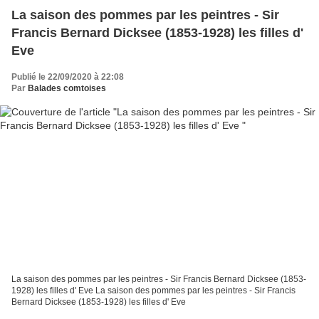
La saison des pommes par les peintres - Sir
Francis Bernard Dicksee (1853-1928) les filles d'
Eve
Publié le 22/09/2020 à 22:08
Par
Balades comtoises
La saison des pommes par les peintres - Sir Francis Bernard Dicksee (1853-
1928) les filles d' Eve La saison des pommes par les peintres - Sir Francis
Bernard Dicksee (1853-1928) les filles d' Eve