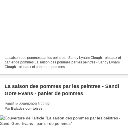
La saison des pommes par les peintres - Sandy Lynam Clough - oiseaux et
panier de pommes La saison des pommes par les peintres - Sandy Lynam
Clough - oiseaux et panier de pommes
La saison des pommes par les peintres - Sandi
Gore Evans - panier de pommes
Publié le 22/09/2020 à 22:02
Par
Balades comtoises