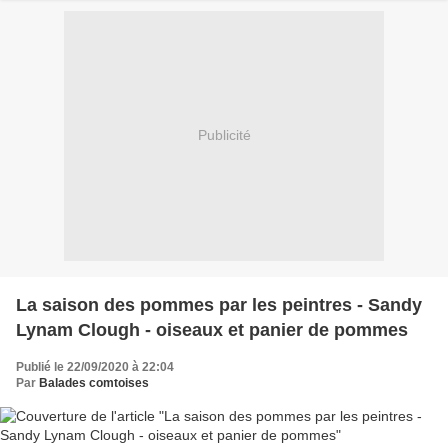
Publicité
La saison des pommes par les peintres - Sandy
Lynam Clough - oiseaux et panier de pommes
Publié le 22/09/2020 à 22:04
Par
Balades comtoises