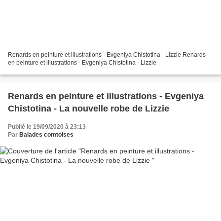
Renards en peinture et illustrations - Evgeniya Chistotina - Lizzie Renards
en peinture et illustrations - Evgeniya Chistotina - Lizzie
Renards en peinture et illustrations - Evgeniya
Chistotina - La nouvelle robe de Lizzie
Publié le 19/09/2020 à 23:13
Par
Balades comtoises