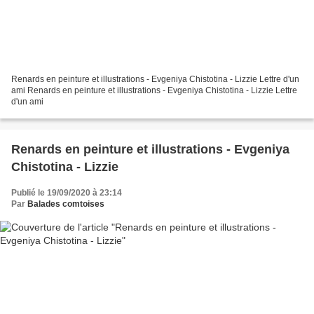
Renards en peinture et illustrations - Evgeniya Chistotina - Lizzie Lettre d'un
ami Renards en peinture et illustrations - Evgeniya Chistotina - Lizzie Lettre
d'un ami
Renards en peinture et illustrations - Evgeniya
Chistotina - Lizzie
Publié le 19/09/2020 à 23:14
Par
Balades comtoises