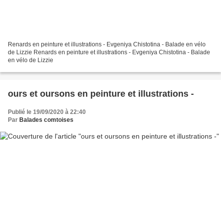
Renards en peinture et illustrations - Evgeniya Chistotina - Balade en vélo
de Lizzie Renards en peinture et illustrations - Evgeniya Chistotina - Balade
en vélo de Lizzie
ours et oursons en peinture et illustrations -
Publié le 19/09/2020 à 22:40
Par
Balades comtoises