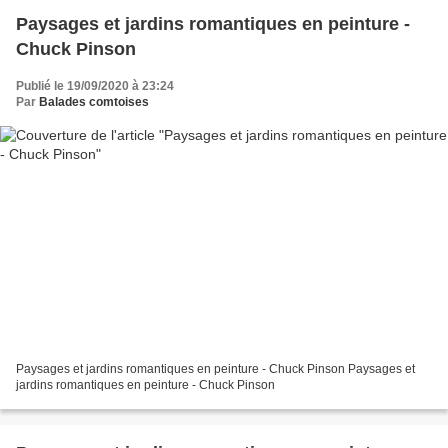
Paysages et jardins romantiques en peinture -
Chuck Pinson
Publié le 19/09/2020 à 23:24
Par
Balades comtoises
Paysages et jardins romantiques en peinture - Chuck Pinson Paysages et
jardins romantiques en peinture - Chuck Pinson