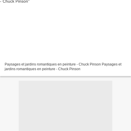
Paysages et jardins romantiques en peinture - Chuck Pinson Paysages et
jardins romantiques en peinture - Chuck Pinson