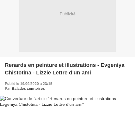
Publicité
Renards en peinture et illustrations - Evgeniya
Chistotina - Lizzie Lettre d'un ami
Publié le 19/09/2020 à 23:15
Par
Balades comtoises