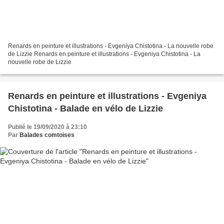
Renards en peinture et illustrations - Evgeniya Chistotina - La nouvelle robe
de Lizzie Renards en peinture et illustrations - Evgeniya Chistotina - La
nouvelle robe de Lizzie
Renards en peinture et illustrations - Evgeniya
Chistotina - Balade en vélo de Lizzie
Publié le 19/09/2020 à 23:10
Par
Balades comtoises