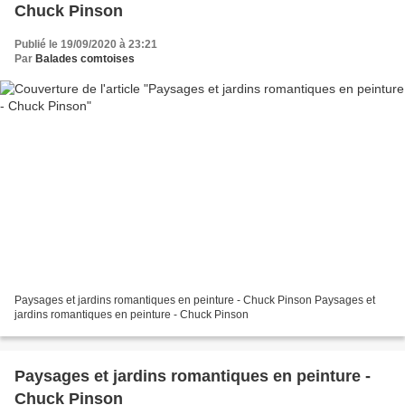
Chuck Pinson
Publié le 19/09/2020 à 23:21
Par
Balades comtoises
Paysages et jardins romantiques en peinture - Chuck Pinson Paysages et
jardins romantiques en peinture - Chuck Pinson
Paysages et jardins romantiques en peinture -
Chuck Pinson