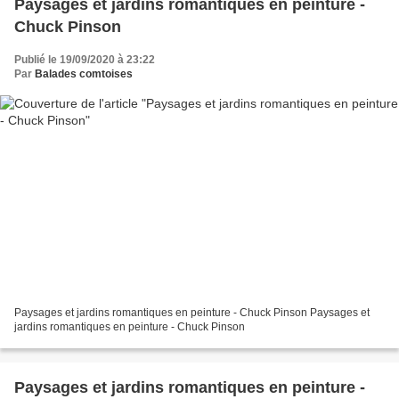
Paysages et jardins romantiques en peinture -
Chuck Pinson
Publié le 19/09/2020 à 23:22
Par
Balades comtoises
Paysages et jardins romantiques en peinture - Chuck Pinson Paysages et
jardins romantiques en peinture - Chuck Pinson
Paysages et jardins romantiques en peinture -