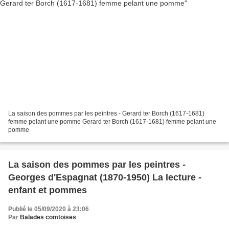
La saison des pommes par les peintres - Gerard ter Borch (1617-1681)
femme pelant une pomme Gerard ter Borch (1617-1681) femme pelant une
pomme
La saison des pommes par les peintres -
Georges d'Espagnat (1870-1950) La lecture -
enfant et pommes
Publié le 05/09/2020 à 23:06
Par
Balades comtoises