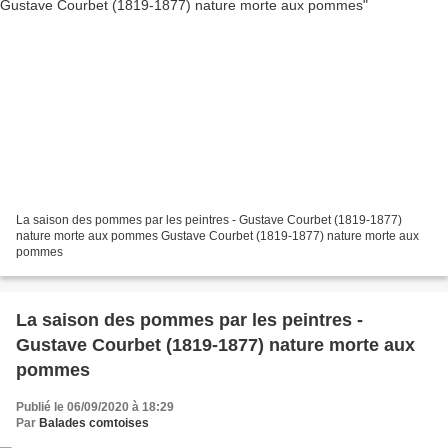
La saison des pommes par les peintres - Gustave Courbet (1819-1877)
nature morte aux pommes Gustave Courbet (1819-1877) nature morte aux
pommes
La saison des pommes par les peintres -
Gustave Courbet (1819-1877) nature morte aux
pommes
Publié le 06/09/2020 à 18:29
Par
Balades comtoises