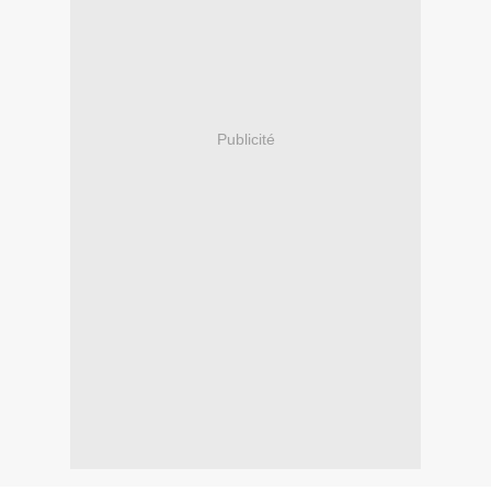
Publicité