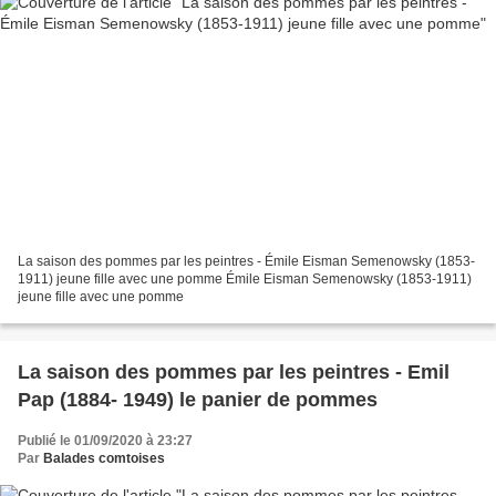
La saison des pommes par les peintres - Émile Eisman Semenowsky (1853-
1911) jeune fille avec une pomme Émile Eisman Semenowsky (1853-1911)
jeune fille avec une pomme
La saison des pommes par les peintres - Emil
Pap (1884- 1949) le panier de pommes
Publié le 01/09/2020 à 23:27
Par
Balades comtoises