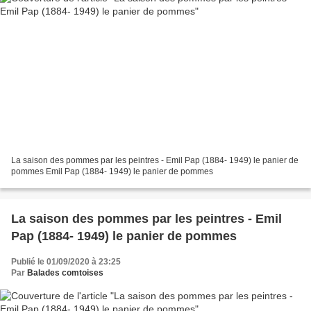
La saison des pommes par les peintres - Emil Pap (1884- 1949) le panier de
pommes Emil Pap (1884- 1949) le panier de pommes
La saison des pommes par les peintres - Emil
Pap (1884- 1949) le panier de pommes
Publié le 01/09/2020 à 23:25
Par
Balades comtoises