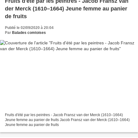
Fruits d'été par les peintres - Jacob Fransz van
der Merck (1610–1664) Jeune femme au panier
de fruits
Publié le 02/09/2020 à 20:04
Par
Balades comtoises
Fruits d'été par les peintres - Jacob Fransz van der Merck (1610–1664)
Jeune femme au panier de fruits Jacob Fransz van der Merck (1610–1664)
Jeune femme au panier de fruits