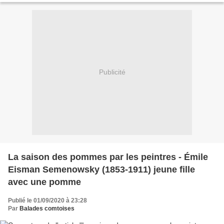
Publicité
La saison des pommes par les peintres - Émile
Eisman Semenowsky (1853-1911) jeune fille
avec une pomme
Publié le 01/09/2020 à 23:28
Par
Balades comtoises