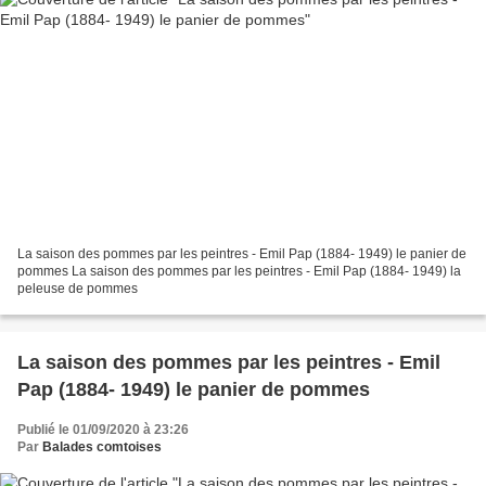
La saison des pommes par les peintres - Emil Pap (1884- 1949) le panier de
pommes La saison des pommes par les peintres - Emil Pap (1884- 1949) la
peleuse de pommes
La saison des pommes par les peintres - Emil
Pap (1884- 1949) le panier de pommes
Publié le 01/09/2020 à 23:26
Par
Balades comtoises