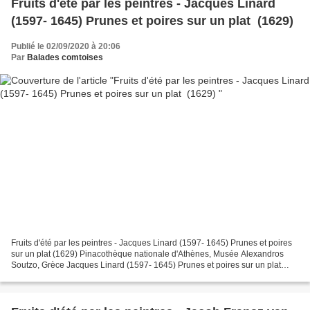
Fruits d'été par les peintres - Jacques Linard
(1597- 1645) Prunes et poires sur un plat (1629)
Publié le 02/09/2020 à 20:06
Par
Balades comtoises
Fruits d'été par les peintres - Jacques Linard (1597- 1645) Prunes et poires
sur un plat (1629) Pinacothèque nationale d'Athènes, Musée Alexandros
Soutzo, Grèce Jacques Linard (1597- 1645) Prunes et poires sur un plat
(1629) Pinacothèque nationale d'Athènes,...