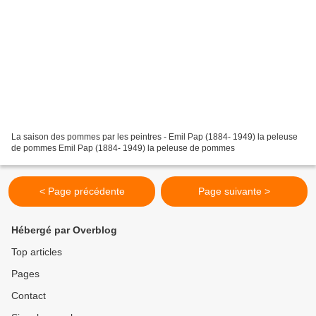
La saison des pommes par les peintres - Emil Pap (1884- 1949) la peleuse
de pommes Emil Pap (1884- 1949) la peleuse de pommes
< Page précédente
Page suivante >
Hébergé par Overblog
Top articles
Pages
Contact