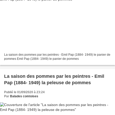
La saison des pommes par les peintres - Emil Pap (1884- 1949) le panier de
pommes Emil Pap (1884- 1949) le panier de pommes
La saison des pommes par les peintres - Emil
Pap (1884- 1949) la peleuse de pommes
Publié le 01/09/2020 à 23:24
Par
Balades comtoises