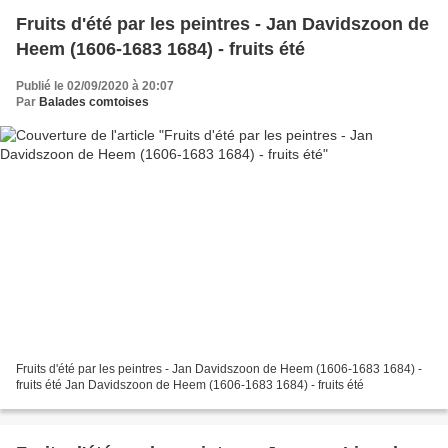
Fruits d'été par les peintres - Jan Davidszoon de
Heem (1606-1683 1684) - fruits été
Publié le 02/09/2020 à 20:07
Par
Balades comtoises
Fruits d'été par les peintres - Jan Davidszoon de Heem (1606-1683 1684) -
fruits été Jan Davidszoon de Heem (1606-1683 1684) - fruits été