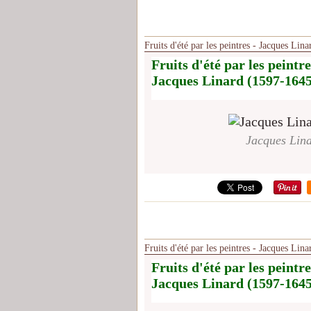
Fruits d'été par les peintres - Jacques Lin
Fruits d'été par les peintre
Jacques Linard (1597-1645)
Jacques Lina
Fruits d'été par les peintres - Jacques Lin
Fruits d'été par les peintre
Jacques Linard (1597-1645)