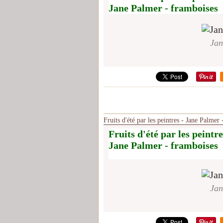
Jane Palmer - framboises
Jan
Fruits d'été par les peintres - Jane Palmer
Fruits d'été par les peintre
Jane Palmer - framboises
Jan