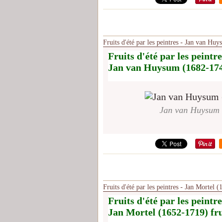
Fruits d'été par les peintres - Jan van Hu
Fruits d'été par les peintre
Jan van Huysum (1682-1749
Jan van Huysum (
Fruits d'été par les peintres - Jan Mortel (
Fruits d'été par les peintre
Jan Mortel (1652-1719) fru