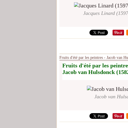
Jacques Linard (1597-
Fruits d'été par les peintres - Jacob van 
Fruits d'été par les peintre
Jacob van Hulsdonck (1582
Jacob van Huls