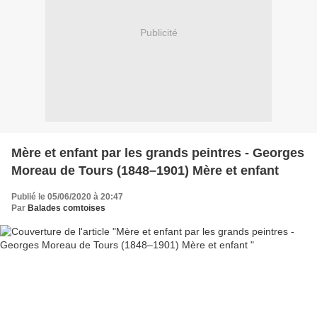
Publicité
Mère et enfant par les grands peintres - Georges
Moreau de Tours (1848–1901) Mère et enfant
Publié le 05/06/2020 à 20:47
Par
Balades comtoises