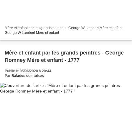
Mère et enfant par les grands peintres - George W Lambert Mère et enfant
George W Lambert Mère et enfant
Mère et enfant par les grands peintres - George
Romney Mère et enfant - 1777
Publié le 05/06/2020 à 20:44
Par
Balades comtoises