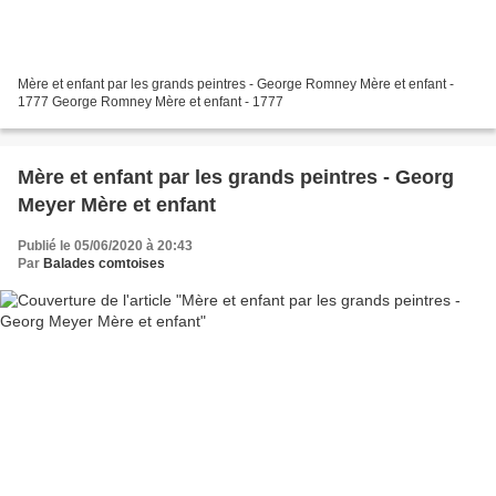
Mère et enfant par les grands peintres - George Romney Mère et enfant -
1777 George Romney Mère et enfant - 1777
Mère et enfant par les grands peintres - Georg
Meyer Mère et enfant
Publié le 05/06/2020 à 20:43
Par
Balades comtoises