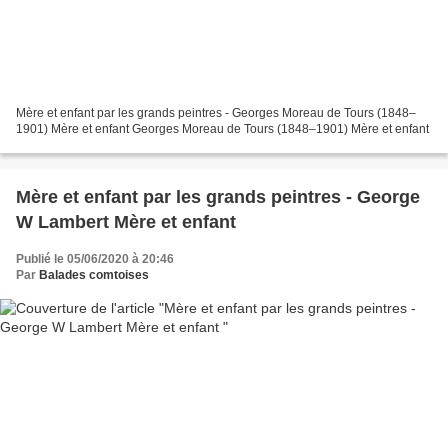
Mère et enfant par les grands peintres - Georges Moreau de Tours (1848–
1901) Mère et enfant Georges Moreau de Tours (1848–1901) Mère et enfant
Mère et enfant par les grands peintres - George
W Lambert Mère et enfant
Publié le 05/06/2020 à 20:46
Par
Balades comtoises