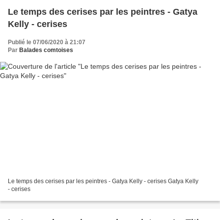
Le temps des cerises par les peintres - Gatya
Kelly - cerises
Publié le 07/06/2020 à 21:07
Par
Balades comtoises
Le temps des cerises par les peintres - Gatya Kelly - cerises Gatya Kelly
- cerises