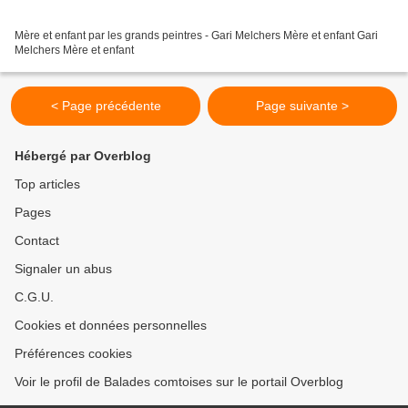
Mère et enfant par les grands peintres - Gari Melchers Mère et enfant Gari
Melchers Mère et enfant
< Page précédente
Page suivante >
Hébergé par Overblog
Top articles
Pages
Contact
Signaler un abus
C.G.U.
Cookies et données personnelles
Préférences cookies
Voir le profil de Balades comtoises sur le portail Overblog