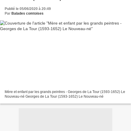
Publié le 05/06/2020 à 20:49
Par
Balades comtoises
Mère et enfant par les grands peintres - Georges de La Tour (1593-1652) Le
Nouveau-né Georges de La Tour (1593-1652) Le Nouveau-né