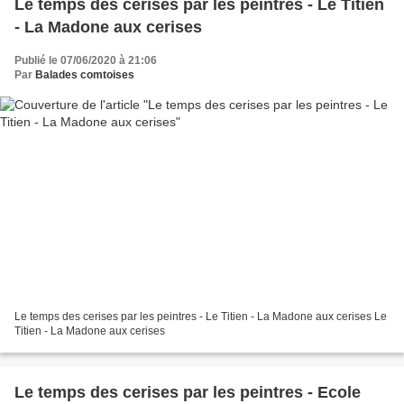
Le temps des cerises par les peintres - Le Titien
- La Madone aux cerises
Publié le 07/06/2020 à 21:06
Par
Balades comtoises
Le temps des cerises par les peintres - Le Titien - La Madone aux cerises Le
Titien - La Madone aux cerises
Le temps des cerises par les peintres - Ecole