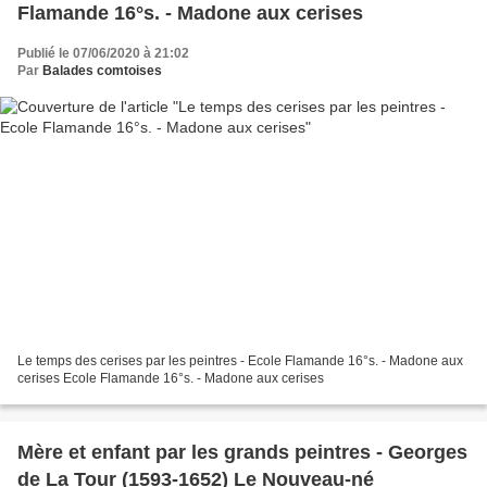
Flamande 16°s. - Madone aux cerises
Publié le 07/06/2020 à 21:02
Par
Balades comtoises
Le temps des cerises par les peintres - Ecole Flamande 16°s. - Madone aux
cerises Ecole Flamande 16°s. - Madone aux cerises
Mère et enfant par les grands peintres - Georges
de La Tour (1593-1652) Le Nouveau-né