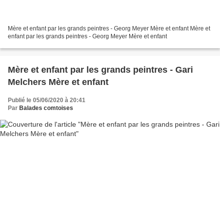
Mère et enfant par les grands peintres - Georg Meyer Mère et enfant Mère et
enfant par les grands peintres - Georg Meyer Mère et enfant
Mère et enfant par les grands peintres - Gari
Melchers Mère et enfant
Publié le 05/06/2020 à 20:41
Par
Balades comtoises