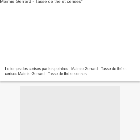
Le temps des cerises par les peintres - Maimie Gerrard - Tasse de thé et
cerises Maimie Gerrard - Tasse de thé et cerises