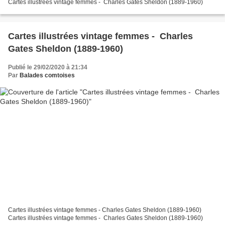
Cartes illustrées vintage femmes - Charles Gates Sheldon (1889-1960)
Cartes illustrées vintage femmes - Charles
Gates Sheldon (1889-1960)
Publié le 29/02/2020 à 21:34
Par
Balades comtoises
Cartes illustrées vintage femmes - Charles Gates Sheldon (1889-1960)
Cartes illustrées vintage femmes - Charles Gates Sheldon (1889-1960)