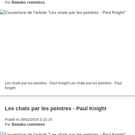
Par
Balades comtoises
Les chats par les peintres - Paul Knight Les chats par les peintres - Paul
Knight
Les chats par les peintres - Paul Knight
Publié le 29/02/2020 à 22:35
Par
Balades comtoises