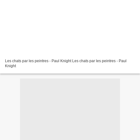
Les chats par les peintres - Paul Knight Les chats par les peintres - Paul
Knight