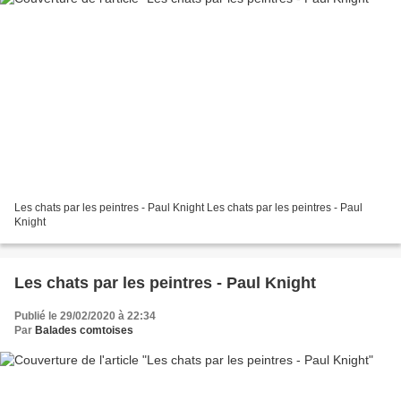
Les chats par les peintres - Paul Knight Les chats par les peintres - Paul
Knight
Les chats par les peintres - Paul Knight
Publié le 29/02/2020 à 22:34
Par
Balades comtoises