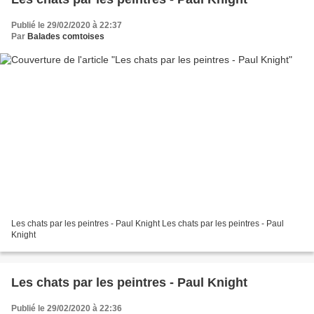
Publié le 29/02/2020 à 22:37
Par
Balades comtoises
Les chats par les peintres - Paul Knight Les chats par les peintres - Paul
Knight
Les chats par les peintres - Paul Knight
Publié le 29/02/2020 à 22:36