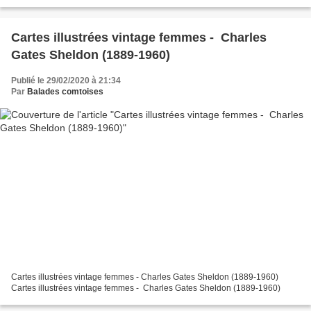
Cartes illustrées vintage femmes - Charles
Gates Sheldon (1889-1960)
Publié le 29/02/2020 à 21:34
Par
Balades comtoises
Cartes illustrées vintage femmes - Charles Gates Sheldon (1889-1960)
Cartes illustrées vintage femmes - Charles Gates Sheldon (1889-1960)