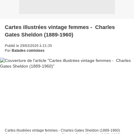
Cartes illustrées vintage femmes - Charles
Gates Sheldon (1889-1960)
Publié le 29/02/2020 à 21:35
Par
Balades comtoises
Cartes illustrées vintage femmes - Charles Gates Sheldon (1889-1960)