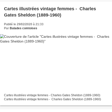
Cartes illustrées vintage femmes - Charles
Gates Sheldon (1889-1960)
Publié le 29/02/2020 à 21:33
Par
Balades comtoises
Cartes illustrées vintage femmes - Charles Gates Sheldon (1889-1960)
Cartes illustrées vintage femmes - Charles Gates Sheldon (1889-1960)