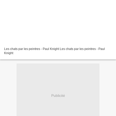
Les chats par les peintres - Paul Knight Les chats par les peintres - Paul
Knight
Publicité