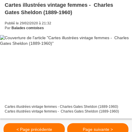
Cartes illustrées vintage femmes - Charles
Gates Sheldon (1889-1960)
Publié le 29/02/2020 à 21:32
Par
Balades comtoises
Cartes illustrées vintage femmes - Charles Gates Sheldon (1889-1960)
Cartes illustrées vintage femmes - Charles Gates Sheldon (1889-1960)
< Page précédente
Page suivante >