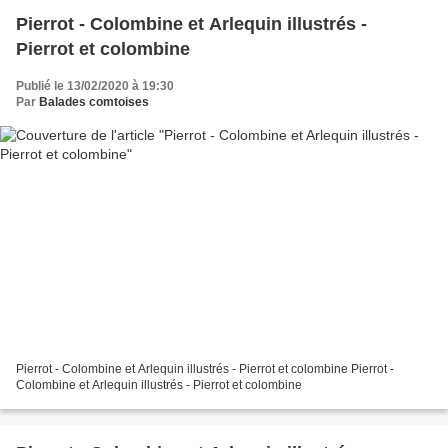
Pierrot - Colombine et Arlequin illustrés -
Pierrot et colombine
Publié le 13/02/2020 à 19:30
Par
Balades comtoises
Pierrot - Colombine et Arlequin illustrés - Pierrot et colombine Pierrot -
Colombine et Arlequin illustrés - Pierrot et colombine