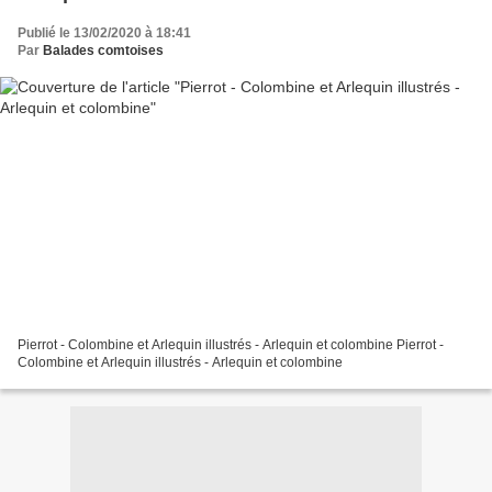
Publié le 13/02/2020 à 18:41
Par
Balades comtoises
Pierrot - Colombine et Arlequin illustrés - Arlequin et colombine Pierrot -
Colombine et Arlequin illustrés - Arlequin et colombine