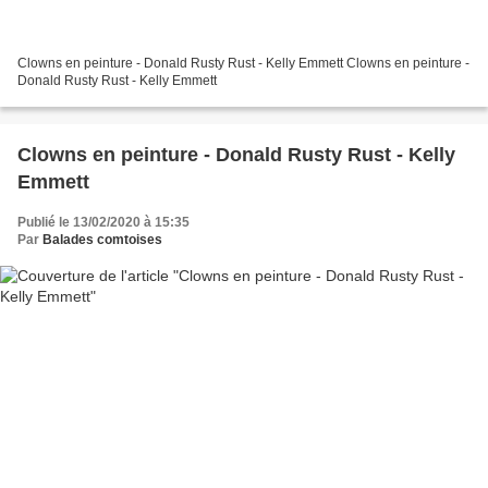
Clowns en peinture - Donald Rusty Rust - Kelly Emmett Clowns en peinture -
Donald Rusty Rust - Kelly Emmett
Clowns en peinture - Donald Rusty Rust - Kelly
Emmett
Publié le 13/02/2020 à 15:35
Par
Balades comtoises