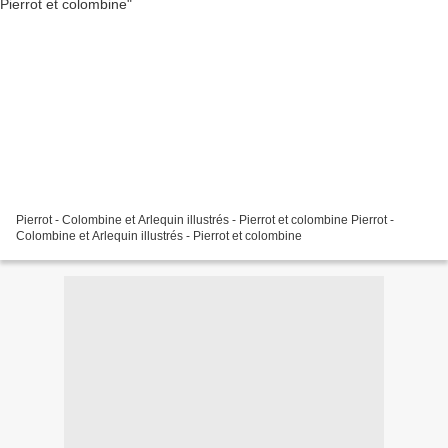
Pierrot - Colombine et Arlequin illustrés - Pierrot et colombine Pierrot -
Colombine et Arlequin illustrés - Pierrot et colombine