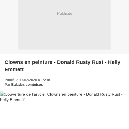
Publicité
Clowns en peinture - Donald Rusty Rust - Kelly
Emmett
Publié le 13/02/2020 à 15:38
Par
Balades comtoises