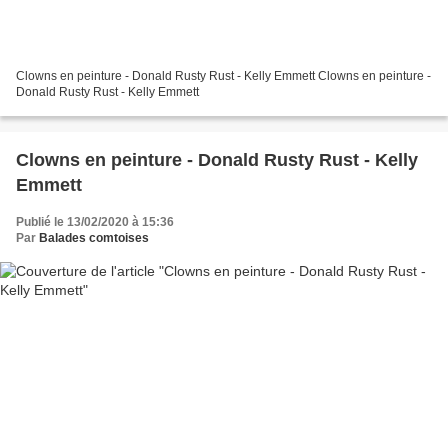
Clowns en peinture - Donald Rusty Rust - Kelly Emmett Clowns en peinture -
Donald Rusty Rust - Kelly Emmett
Clowns en peinture - Donald Rusty Rust - Kelly
Emmett
Publié le 13/02/2020 à 15:36
Par
Balades comtoises