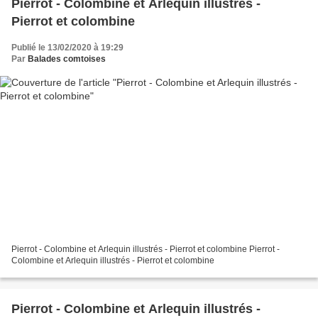
Pierrot - Colombine et Arlequin illustrés -
Pierrot et colombine
Publié le 13/02/2020 à 19:29
Par
Balades comtoises
Pierrot - Colombine et Arlequin illustrés - Pierrot et colombine Pierrot -
Colombine et Arlequin illustrés - Pierrot et colombine
Pierrot - Colombine et Arlequin illustrés -