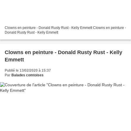
Clowns en peinture - Donald Rusty Rust - Kelly Emmett Clowns en peinture -
Donald Rusty Rust - Kelly Emmett
Clowns en peinture - Donald Rusty Rust - Kelly
Emmett
Publié le 13/02/2020 à 15:37
Par
Balades comtoises