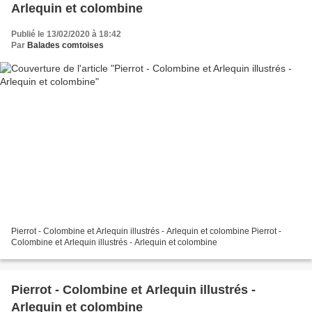
Arlequin et colombine
Publié le 13/02/2020 à 18:42
Par
Balades comtoises
Pierrot - Colombine et Arlequin illustrés - Arlequin et colombine Pierrot -
Colombine et Arlequin illustrés - Arlequin et colombine
Pierrot - Colombine et Arlequin illustrés -
Arlequin et colombine