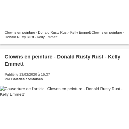
Clowns en peinture - Donald Rusty Rust - Kelly Emmett Clowns en peinture -
Donald Rusty Rust - Kelly Emmett
Clowns en peinture - Donald Rusty Rust - Kelly
Emmett
Publié le 13/02/2020 à 15:37
Par
Balades comtoises