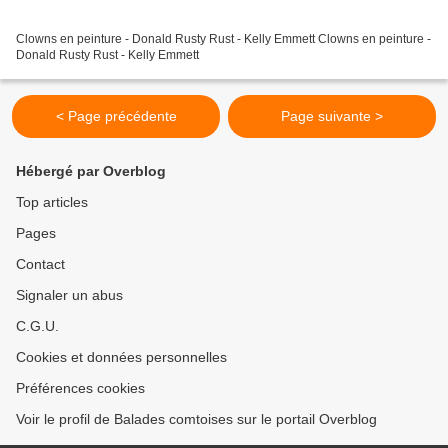
Clowns en peinture - Donald Rusty Rust - Kelly Emmett Clowns en peinture -
Donald Rusty Rust - Kelly Emmett
< Page précédente
Page suivante >
Hébergé par Overblog
Top articles
Pages
Contact
Signaler un abus
C.G.U.
Cookies et données personnelles
Préférences cookies
Voir le profil de Balades comtoises sur le portail Overblog