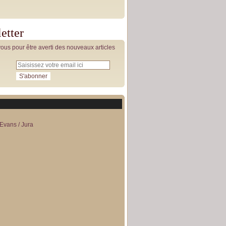
etter
us pour être averti des nouveaux articles
Evans / Jura