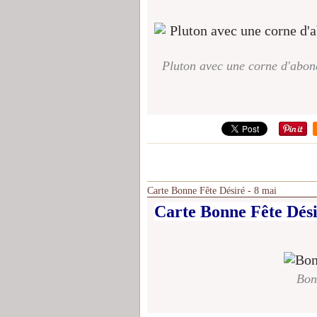
Pluton avec une corne d'abond
Carte Bonne Fête Désiré - 8 mai
Carte Bonne Fête Dési
Bon