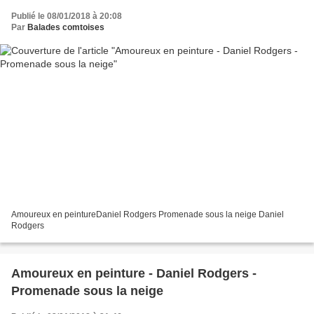
Publié le 08/01/2018 à 20:08
Par
Balades comtoises
Amoureux en peintureDaniel Rodgers Promenade sous la neige Daniel
Rodgers
Amoureux en peinture - Daniel Rodgers -
Promenade sous la neige