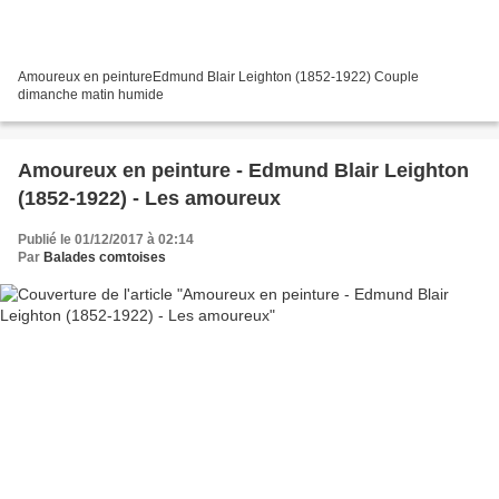
Amoureux en peintureEdmund Blair Leighton (1852-1922) Couple
dimanche matin humide
Amoureux en peinture - Edmund Blair Leighton
(1852-1922) - Les amoureux
Publié le 01/12/2017 à 02:14
Par
Balades comtoises