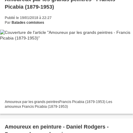
Picabia (1879-1953)
Publié le 19/01/2018 à 22:27
Par
Balades comtoises
Amoureux par les grands peintresFrancis Picabia (1879-1953) Les
amoureux Francis Picabia (1879-1953)
Amoureux en peinture - Daniel Rodgers -