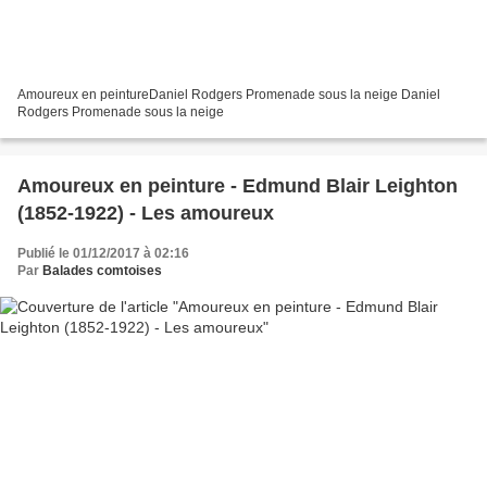
Amoureux en peintureDaniel Rodgers Promenade sous la neige Daniel
Rodgers Promenade sous la neige
Amoureux en peinture - Edmund Blair Leighton
(1852-1922) - Les amoureux
Publié le 01/12/2017 à 02:16
Par
Balades comtoises