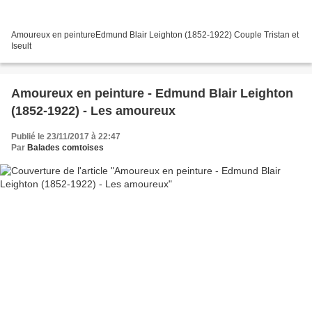
Amoureux en peintureEdmund Blair Leighton (1852-1922) Couple Tristan et
Iseult
Amoureux en peinture - Edmund Blair Leighton
(1852-1922) - Les amoureux
Publié le 23/11/2017 à 22:47
Par
Balades comtoises