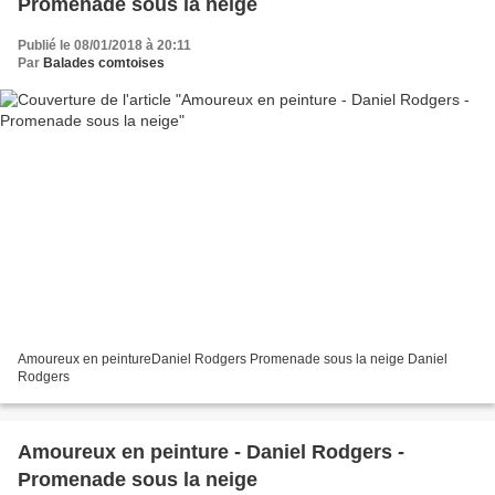
Promenade sous la neige
Publié le 08/01/2018 à 20:11
Par
Balades comtoises
Amoureux en peintureDaniel Rodgers Promenade sous la neige Daniel
Rodgers
Amoureux en peinture - Daniel Rodgers -
Promenade sous la neige