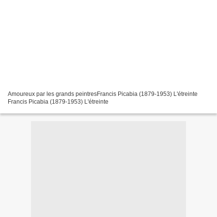
Amoureux par les grands peintresFrancis Picabia (1879-1953) L'étreinte
Francis Picabia (1879-1953) L'étreinte