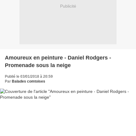
Publicité
Amoureux en peinture - Daniel Rodgers -
Promenade sous la neige
Publié le 03/01/2018 à 20:59
Par
Balades comtoises