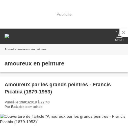
Publicité
MENU
Accueil
» amoureux en peinture
amoureux en peinture
Amoureux par les grands peintres - Francis
Picabia (1879-1953)
Publié le 19/01/2018 à 22:40
Par
Balades comtoises