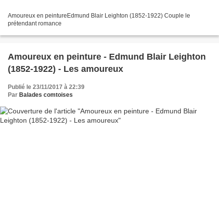
Amoureux en peintureEdmund Blair Leighton (1852-1922) Couple le
prétendant romance
Amoureux en peinture - Edmund Blair Leighton
(1852-1922) - Les amoureux
Publié le 23/11/2017 à 22:39
Par
Balades comtoises