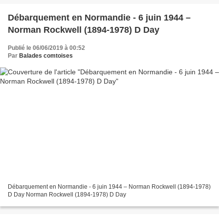
Débarquement en Normandie - 6 juin 1944 –
Norman Rockwell (1894-1978) D Day
Publié le 06/06/2019 à 00:52
Par
Balades comtoises
Débarquement en Normandie - 6 juin 1944 – Norman Rockwell (1894-1978)
D Day Norman Rockwell (1894-1978) D Day