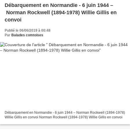
Débarquement en Normandie - 6 juin 1944 –
Norman Rockwell (1894-1978) Willie Gillis en
convoi
Publié le 06/06/2019 à 00:48
Par
Balades comtoises
Débarquement en Normandie - 6 juin 1944 – Norman Rockwell (1894-1978)
Willie Gillis en convoi Norman Rockwell (1894-1978) Willie Gillis en convoi