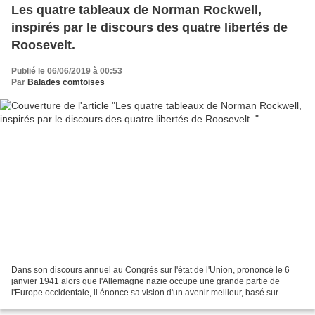
Les quatre tableaux de Norman Rockwell,
inspirés par le discours des quatre libertés de
Roosevelt.
Publié le 06/06/2019 à 00:53
Par
Balades comtoises
Dans son discours annuel au Congrès sur l'état de l'Union, prononcé le 6
janvier 1941 alors que l'Allemagne nazie occupe une grande partie de
l'Europe occidentale, il énonce sa vision d'un avenir meilleur, basé sur
quatre libertés : « Dans l'avenir, que...