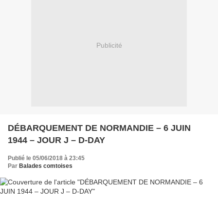
Publicité
DÉBARQUEMENT DE NORMANDIE – 6 JUIN
1944 – JOUR J – D-DAY
Publié le 05/06/2018 à 23:45
Par
Balades comtoises