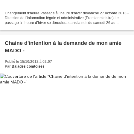
Changement d’heure Passage à l’heure d’hiver dimanche 27 octobre 2013 -
Direction de l'information légale et administrative (Premier ministre) Le
passage à l’heure d’hiver se déroulera dans la nuit du samedi 26 au
dimanche 27 octobre 2013. À 3 heures...
Chaine d'intention à la demande de mon amie
MADO -
Publié le 15/10/2012 à 02:07
Par
Balades comtoises