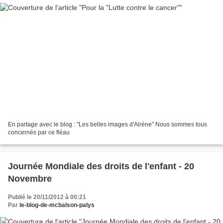
En partage avec le blog : "Les belles images d'Alrène" Nous sommes tous
concernés par ce fléau
Journée Mondiale des droits de l'enfant - 20
Novembre
Publié le 20/11/2012 à 00:21
Par
le-blog-de-mcbalson-palys