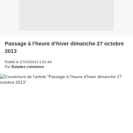
Passage à l’heure d’hiver dimanche 27 octobre
2013
Publié le 27/10/2012 à 02:44
Par
Balades comtoises