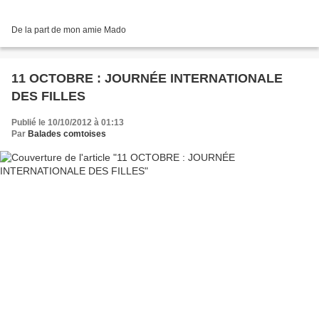
De la part de mon amie Mado
11 OCTOBRE : JOURNÉE INTERNATIONALE
DES FILLES
Publié le 10/10/2012 à 01:13
Par
Balades comtoises