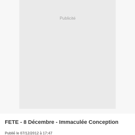
Publicité
FETE - 8 Décembre - Immaculée Conception
Publié le 07/12/2012 à 17:47