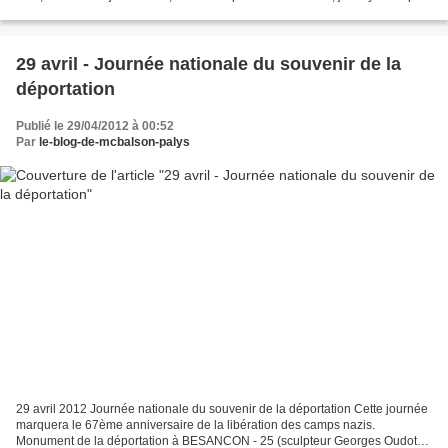
de la fin de l'absolutisme,...
29 avril - Journée nationale du souvenir de la
déportation
Publié le 29/04/2012 à 00:52
Par
le-blog-de-mcbalson-palys
29 avril 2012 Journée nationale du souvenir de la déportation Cette journée
marquera le 67ème anniversaire de la libération des camps nazis.
Monument de la déportation à BESANCON - 25 (sculpteur Georges Oudot)