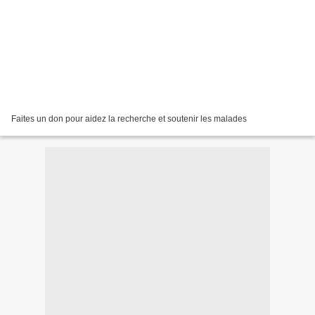
Faites un don pour aidez la recherche et soutenir les malades