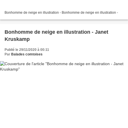
Bonhomme de neige en illustration - Bonhomme de neige en illustration -
Bonhomme de neige en illustration - Janet
Kruskamp
Publié le 29/11/2020 à 00:11
Par
Balades comtoises