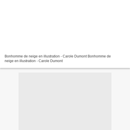
Bonhomme de neige en illustration - Carole Dumont Bonhomme de
neige en illustration - Carole Dumont