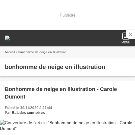
Publicité
MENU
Accueil
» bonhomme de neige en illustration
bonhomme de neige en illustration
Bonhomme de neige en illustration - Carole
Dumont
Publié le 30/11/2020 à 21:44
Par
Balades comtoises