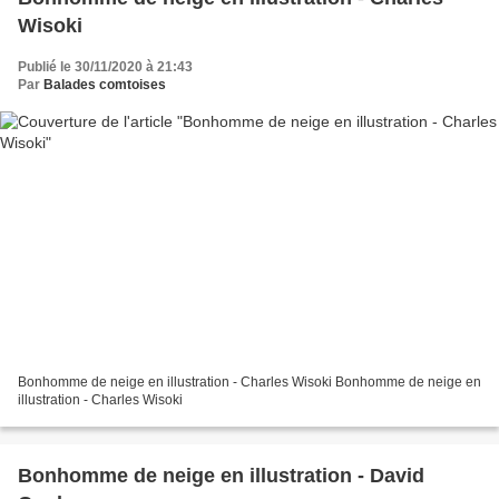
Wisoki
Publié le 30/11/2020 à 21:43
Par
Balades comtoises
Bonhomme de neige en illustration - Charles Wisoki Bonhomme de neige en
illustration - Charles Wisoki
Bonhomme de neige en illustration - David