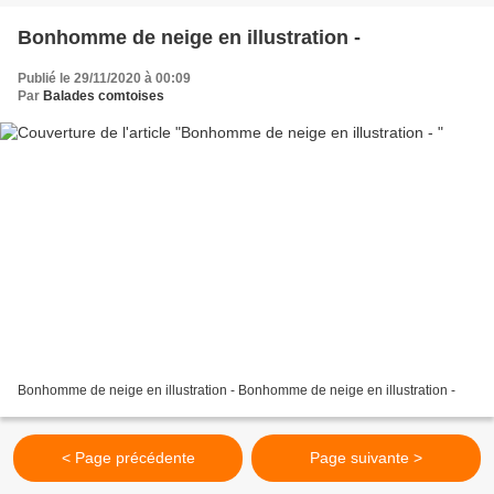
Bonhomme de neige en illustration -
Publié le 29/11/2020 à 00:09
Par
Balades comtoises
Bonhomme de neige en illustration - Bonhomme de neige en illustration -
< Page précédente
Page suivante >