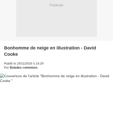
Publicité
Bonhomme de neige en illustration - David
Cooke
Publié le 29/11/2020 à 19:29
Par
Balades comtoises