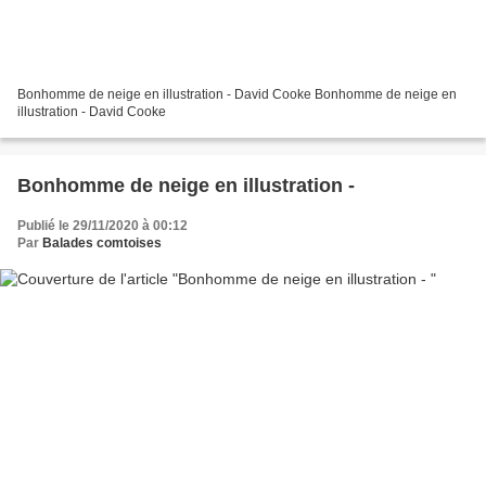
Bonhomme de neige en illustration - David Cooke Bonhomme de neige en
illustration - David Cooke
Bonhomme de neige en illustration -
Publié le 29/11/2020 à 00:12
Par
Balades comtoises