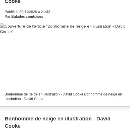
Cooke
Publié le 30/11/2020 à 21:42
Par
Balades comtoises
Bonhomme de neige en illustration - David Cooke Bonhomme de neige en
illustration - David Cooke
Bonhomme de neige en illustration - David
Cooke