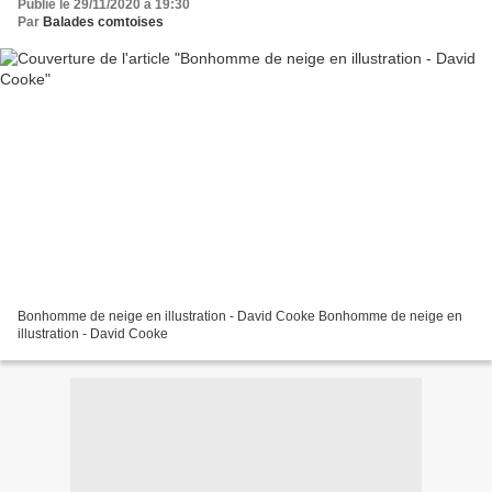
Publié le 29/11/2020 à 19:30
Par
Balades comtoises
Bonhomme de neige en illustration - David Cooke Bonhomme de neige en
illustration - David Cooke