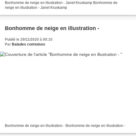
Bonhomme de neige en illustration - Janet Kruskamp Bonhomme de
neige en illustration - Janet Kruskamp
Bonhomme de neige en illustration -
Publié le 29/11/2020 à 00:10
Par
Balades comtoises
Bonhomme de neige en illustration - Bonhomme de neige en illustration -