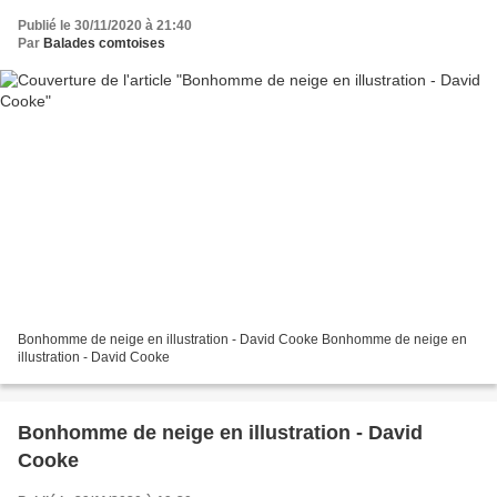
Publié le 30/11/2020 à 21:40
Par
Balades comtoises
Bonhomme de neige en illustration - David Cooke Bonhomme de neige en
illustration - David Cooke
Bonhomme de neige en illustration - David
Cooke