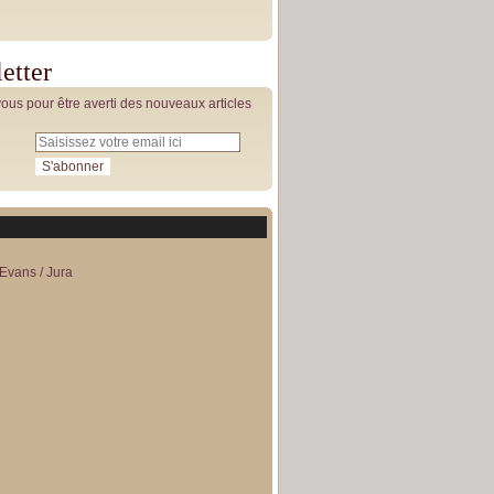
etter
us pour être averti des nouveaux articles
Evans / Jura