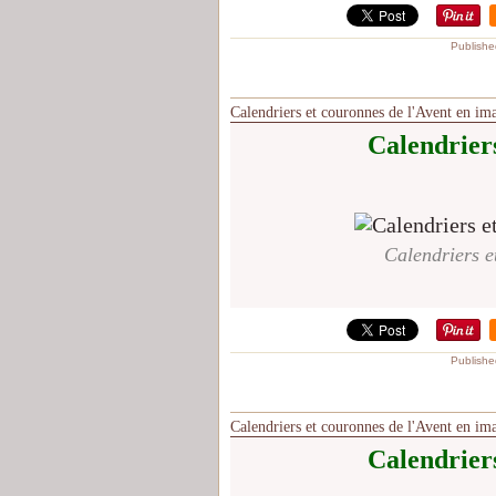
Publishe
Calendriers et couronnes de l'Avent en im
Calendriers
Calendriers e
Publishe
Calendriers et couronnes de l'Avent en im
Calendriers