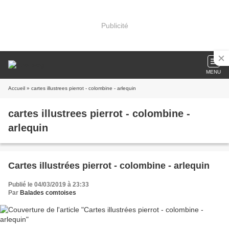
Publicité
MENU
Accueil
» cartes illustrees pierrot - colombine - arlequin
cartes illustrees pierrot - colombine -
arlequin
Cartes illustrées pierrot - colombine - arlequin
Publié le 04/03/2019 à 23:33
Par
Balades comtoises