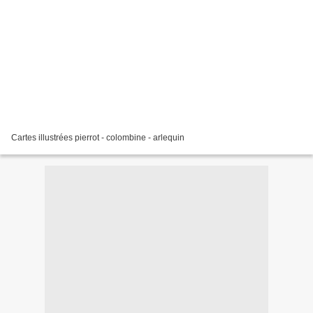
Cartes illustrées pierrot - colombine - arlequin