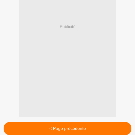
Publicité
< Page précédente