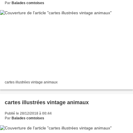
Par
Balades comtoises
cartes illustrées vintage animaux
cartes illustrées vintage animaux
Publié le 28/12/2018 à 00:44
Par
Balades comtoises