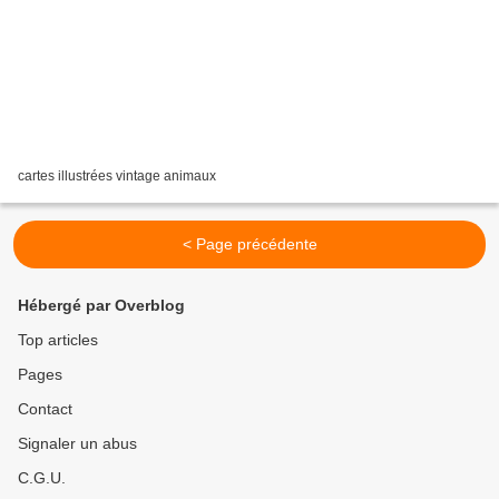
cartes illustrées vintage animaux
< Page précédente
Hébergé par Overblog
Top articles
Pages
Contact
Signaler un abus
C.G.U.