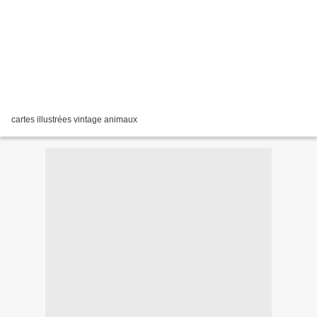
cartes illustrées vintage animaux