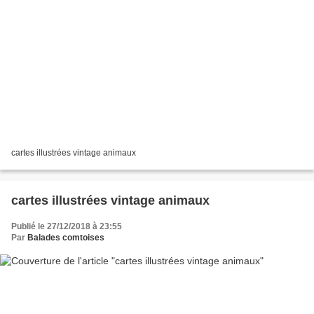
cartes illustrées vintage animaux
cartes illustrées vintage animaux
Publié le 27/12/2018 à 23:55
Par
Balades comtoises