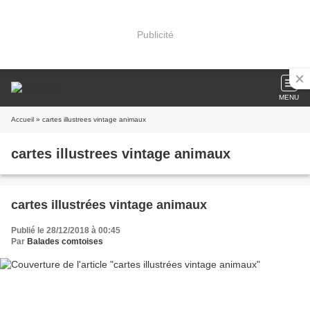
Publicité
MENU
Accueil
» cartes illustrees vintage animaux
cartes illustrees vintage animaux
cartes illustrées vintage animaux
Publié le 28/12/2018 à 00:45
Par
Balades comtoises