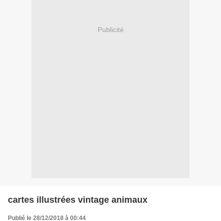
Publicité
cartes illustrées vintage animaux
Publié le 28/12/2018 à 00:44