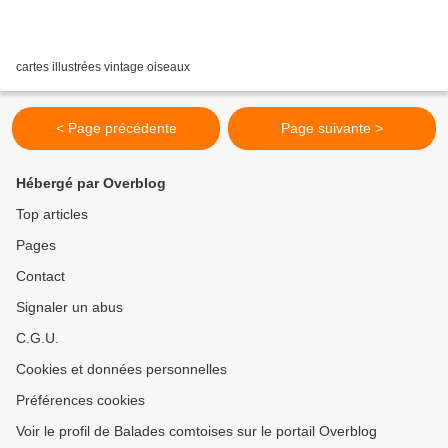
cartes illustrées vintage oiseaux
< Page précédente
Page suivante >
Hébergé par Overblog
Top articles
Pages
Contact
Signaler un abus
C.G.U.
Cookies et données personnelles
Préférences cookies
Voir le profil de Balades comtoises sur le portail Overblog