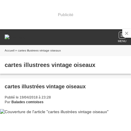
Publicité
MENU
Accueil
» cartes illustrees vintage oiseaux
cartes illustrees vintage oiseaux
cartes illustrées vintage oiseaux
Publié le 19/04/2018 à 23:28
Par
Balades comtoises