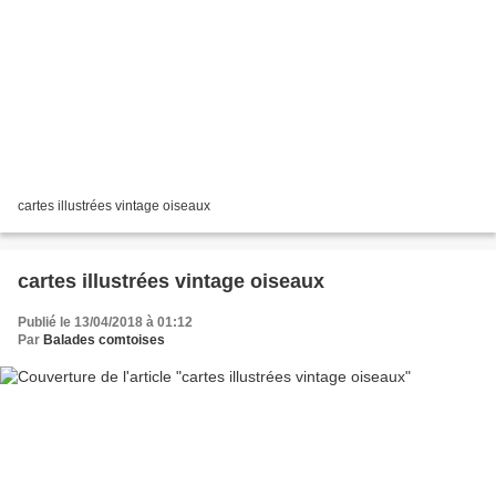
cartes illustrées vintage oiseaux
cartes illustrées vintage oiseaux
Publié le 13/04/2018 à 01:12
Par
Balades comtoises