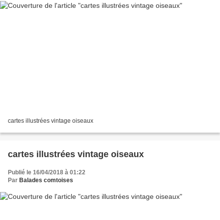
cartes illustrées vintage oiseaux
cartes illustrées vintage oiseaux
Publié le 16/04/2018 à 01:22
Par
Balades comtoises