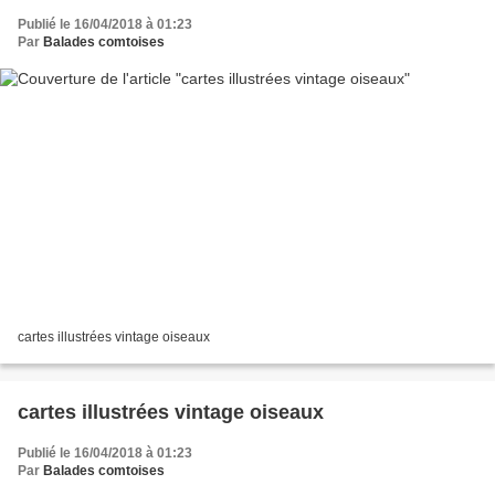
Publié le 16/04/2018 à 01:23
Par
Balades comtoises
cartes illustrées vintage oiseaux
cartes illustrées vintage oiseaux
Publié le 16/04/2018 à 01:23
Par
Balades comtoises