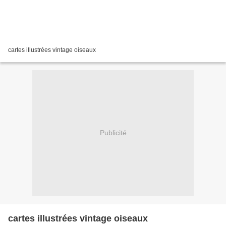
cartes illustrées vintage oiseaux
Publicité
cartes illustrées vintage oiseaux