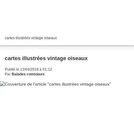
cartes illustrées vintage oiseaux
cartes illustrées vintage oiseaux
Publié le 13/04/2018 à 01:12
Par
Balades comtoises