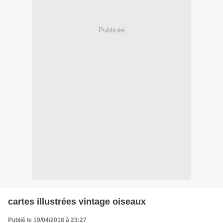
Publicité
cartes illustrées vintage oiseaux
Publié le 19/04/2018 à 23:27