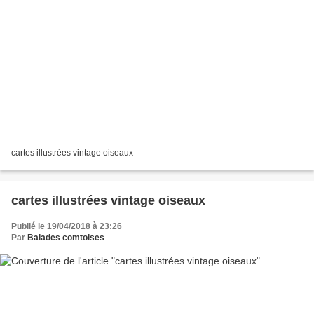
cartes illustrées vintage oiseaux
cartes illustrées vintage oiseaux
Publié le 19/04/2018 à 23:26
Par
Balades comtoises