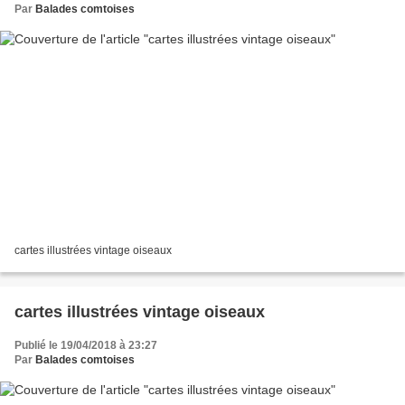
Par
Balades comtoises
cartes illustrées vintage oiseaux
cartes illustrées vintage oiseaux
Publié le 19/04/2018 à 23:27
Par
Balades comtoises