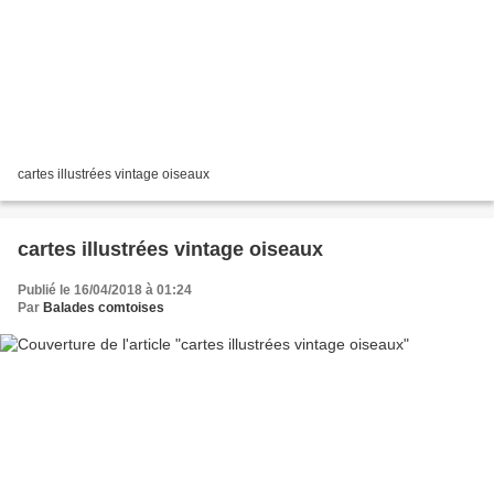
cartes illustrées vintage oiseaux
cartes illustrées vintage oiseaux
Publié le 16/04/2018 à 01:24
Par
Balades comtoises